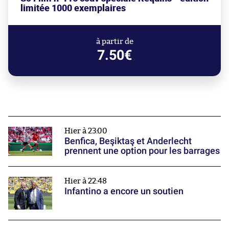
limitée 1000 exemplaires
à partir de
7.50€
Hier à 23:00
Benfica, Beşiktaş et Anderlecht
prennent une option pour les barrages
Hier à 22:48
Infantino a encore un soutien