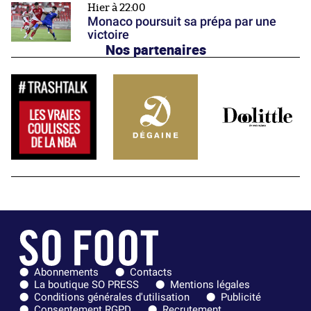
Hier à 22:00
Monaco poursuit sa prépa par une
victoire
Nos partenaires
Abonnements
Contacts
La boutique SO PRESS
Mentions légales
Conditions générales d'utilisation
Publicité
Consentement RGPD
Recrutement