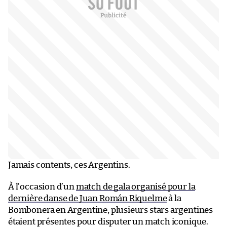
Jamais contents, ces Argentins.
À l’occasion d’un
match de gala organisé pour la
dernière danse de Juan Román Riquelme
à la
Bombonera en Argentine, plusieurs stars argentines
étaient présentes pour disputer un match iconique.