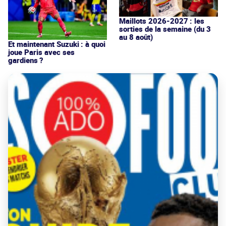
Maillots 2026-2027 : les
sorties de la semaine (du 3
au 8 août)
Et maintenant Suzuki : à quoi
joue Paris avec ses
gardiens ?