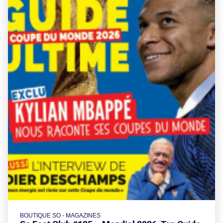
BOUTIQUE SO - MAGAZINES