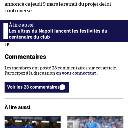
annoncé ce jeudi 9 mars le retrait du projet de loi
controversé.
Les ultras du Napoli lancent les festivités du
centenaire du club
LB
Commentaires
Les membres ont posté 28 commentaires sur cet article.
Participez à la discussion
en vous connectant
.
Voir les 28 commentaires
À lire aussi