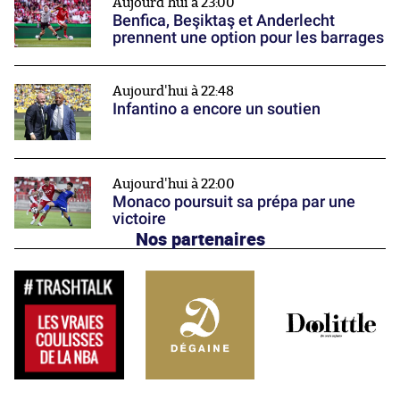
Aujourd'hui à 23:00
Benfica, Beşiktaş et Anderlecht
prennent une option pour les barrages
Aujourd'hui à 22:48
Infantino a encore un soutien
Aujourd'hui à 22:00
Monaco poursuit sa prépa par une
victoire
Nos partenaires