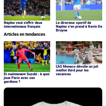
Naples veut s'offrir deux
Le directeur sportif de
internationaux français
Naples s’en prend à Kevin De
Bruyne
Articles en tendances
L'AS Monaco dévoile un joli
maillot third pour les
vacances
Et maintenant Suzuki : à quoi
joue Paris avec ses
gardiens ?