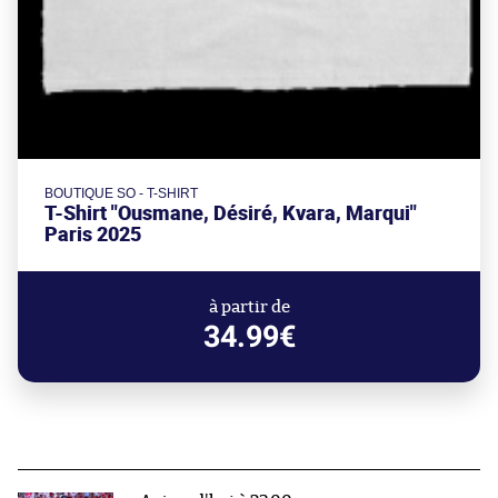
BOUTIQUE SO - T-SHIRT
T-Shirt "Ousmane, Désiré, Kvara, Marqui"
Paris 2025
à partir de
34.99€