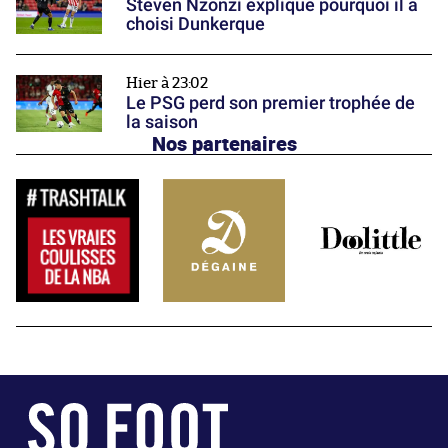
Steven Nzonzi explique pourquoi il a
choisi Dunkerque
Hier à 23:02
Le PSG perd son premier trophée de
la saison
Nos partenaires