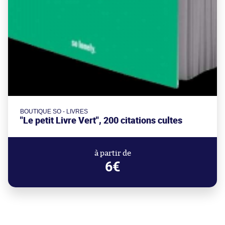
BOUTIQUE SO - LIVRES
"Le petit Livre Vert", 200 citations cultes
à partir de
6€