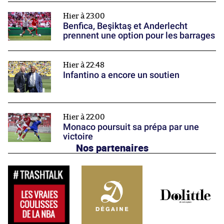
Hier à 23:00
Benfica, Beşiktaş et Anderlecht
prennent une option pour les barrages
Hier à 22:48
Infantino a encore un soutien
Hier à 22:00
Monaco poursuit sa prépa par une
victoire
Nos partenaires