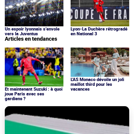
Un espoir lyonnais s’envole
Lyon-La Duchère rétrogradé
vers la Juventus
en National 3
Articles en tendances
L'AS Monaco dévoile un joli
maillot third pour les
vacances
Et maintenant Suzuki : à quoi
joue Paris avec ses
gardiens ?