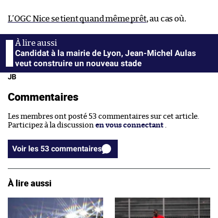
L’OGC Nice se tient quand même prêt
, au cas où.
Candidat à la mairie de Lyon, Jean-Michel Aulas
veut construire un nouveau stade
JB
Commentaires
Les membres ont posté 53 commentaires sur cet article.
Participez à la discussion
en vous connectant
.
Voir les 53 commentaires
À lire aussi