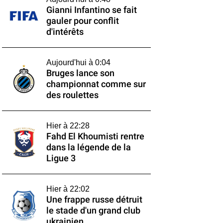
Gianni Infantino se fait
gauler pour conflit
d'intérêts
Aujourd'hui à 0:04
Bruges lance son
championnat comme sur
des roulettes
Hier à 22:28
Fahd El Khoumisti rentre
dans la légende de la
Ligue 3
Hier à 22:02
Une frappe russe détruit
le stade d'un grand club
ukrainien