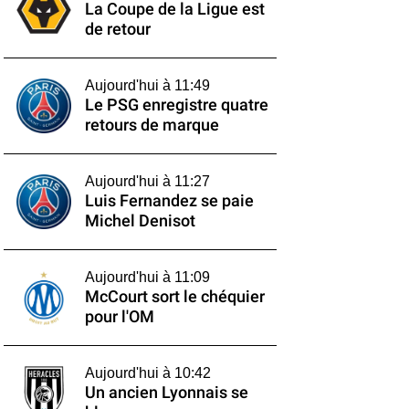
La Coupe de la Ligue est
de retour
Aujourd'hui à 11:49
Le PSG enregistre quatre
retours de marque
Aujourd'hui à 11:27
Luis Fernandez se paie
Michel Denisot
Aujourd'hui à 11:09
McCourt sort le chéquier
pour l'OM
Aujourd'hui à 10:42
Un ancien Lyonnais se