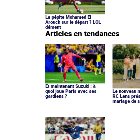
La pépite Mohamed El
Arouch sur le départ ? L'OL
dément
Articles en tendances
Et maintenant Suzuki : à
quoi joue Paris avec ses
Le nouveau ma
gardiens ?
RC Lens prés
mariage de s