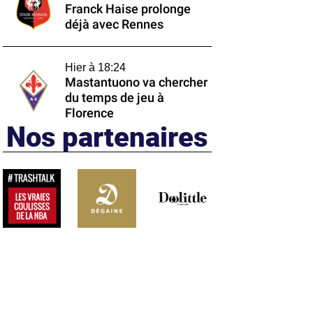
Franck Haise prolonge
déjà avec Rennes
Hier à 18:24
Mastantuono va chercher
du temps de jeu à
Florence
Nos partenaires