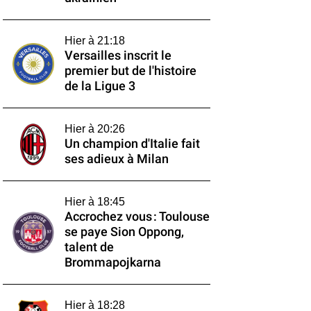
Hier à 21:18
Versailles inscrit le
premier but de l'histoire
de la Ligue 3
Hier à 20:26
Un champion d'Italie fait
ses adieux à Milan
Hier à 18:45
Accrochez vous : Toulouse
se paye Sion Oppong,
talent de
Brommapojkarna
Hier à 18:28