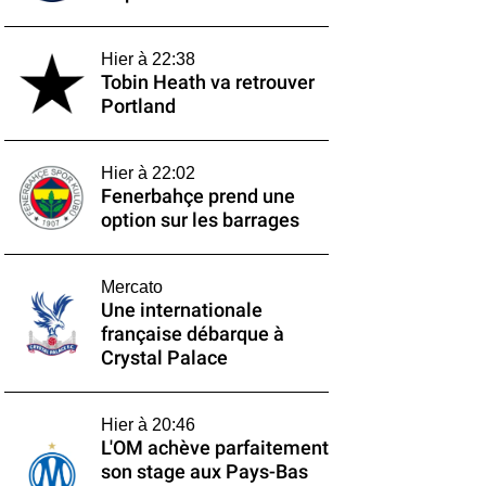
Hier à 22:38
Tobin Heath va retrouver
Portland
Hier à 22:02
Fenerbahçe prend une
option sur les barrages
Mercato
Une internationale
française débarque à
Crystal Palace
Hier à 20:46
L'OM achève parfaitement
son stage aux Pays-Bas