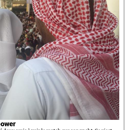
power