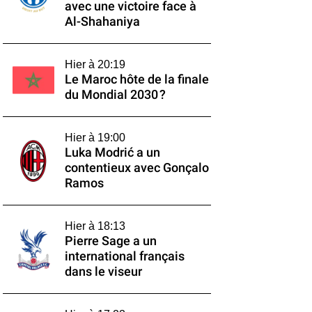
avec une victoire face à
Al-Shahaniya
Hier à 20:19
Le Maroc hôte de la finale
du Mondial 2030 ?
Hier à 19:00
Luka Modrić a un
contentieux avec Gonçalo
Ramos
Hier à 18:13
Pierre Sage a un
international français
dans le viseur