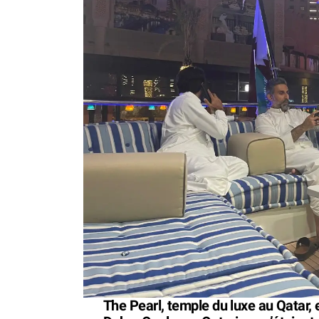
The Pearl, temple du luxe au Qatar, e