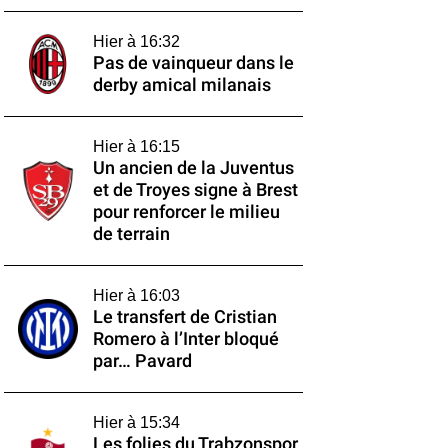
Hier à 16:32
Pas de vainqueur dans le
derby amical milanais
Hier à 16:15
Un ancien de la Juventus
et de Troyes signe à Brest
pour renforcer le milieu
de terrain
Hier à 16:03
Le transfert de Cristian
Romero à l’Inter bloqué
par… Pavard
Hier à 15:34
Les folies du Trabzonspor