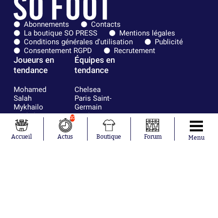
Abonnements
Contacts
La boutique SO PRESS
Mentions légales
Conditions générales d'utilisation
Publicité
Consentement RGPD
Recrutement
Joueurs en
Équipes en
tendance
tendance
Mohamed
Chelsea
Salah
Paris Saint-
Mykhailo
Germain
Mudryk
Bordeaux
10
Neymar
Olympique
Khalis Merah
lyonnais
Accueil
Actus
Boutique
Forum
Menu
Loïs Openda
FIFA
Moussa
Real Madrid
Niakhaté
RC Strasbourg
Nicolás
AC Milan
Tagliafico
France
Pavel Šulc
RC Lens
Josh Maja
Gauthier Hein