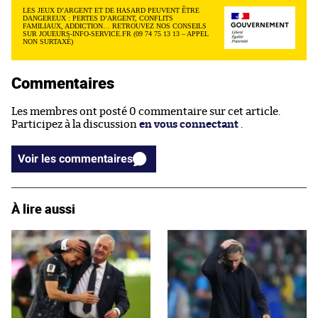
LES JEUX D’ARGENT ET DE HASARD PEUVENT ÊTRE
DANGEREUX : PERTES D’ARGENT, CONFLITS
FAMILIAUX, ADDICTION… RETROUVEZ NOS CONSEILS
SUR JOUEURS-INFO-SERVICE.FR (09 74 75 13 13 – APPEL
NON SURTAXÉ)
Commentaires
Les membres ont posté 0 commentaire sur cet article.
Participez à la discussion
en vous connectant
.
Voir les commentaires
À lire aussi