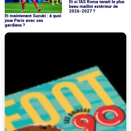
Et si l'AS Roma tenait le plus
beau maillot extérieur de
2026-2027 ?
Et maintenant Suzuki : à quoi
joue Paris avec ses
gardiens ?