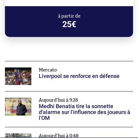
à partir de
25€
Mercato
Liverpool se renforce en défense
Aujourd'hui à 9:28
Medhi Benatia tire la sonnette
d'alarme sur l'influence des joueurs à
l'OM
Aujourd'hui à 0:48