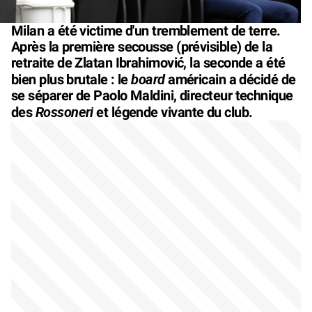
Milan a été victime d'un tremblement de terre.
Après la première secousse (prévisible) de la
retraite de Zlatan Ibrahimović, la seconde a été
board
bien plus brutale : le
américain a décidé de
se séparer de Paolo Maldini, directeur technique
Rossoneri
des
et légende vivante du club.