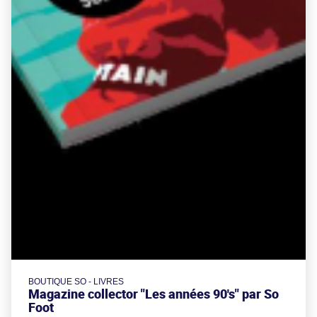
BOUTIQUE SO - LIVRES
Magazine collector "Les années 90's" par So
Foot