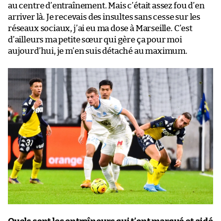
au centre d’entraînement. Mais c’était assez fou d’en
arriver là. Je recevais des insultes sans cesse sur les
réseaux sociaux, j’ai eu ma dose à Marseille. C’est
d’ailleurs ma petite sœur qui gère ça pour moi
aujourd’hui, je m’en suis détaché au maximum.