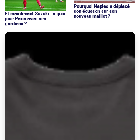
Pourquoi Naples a déplacé
son écusson sur son
Et maintenant Suzuki : à quoi
nouveau maillot ?
joue Paris avec ses
gardiens ?