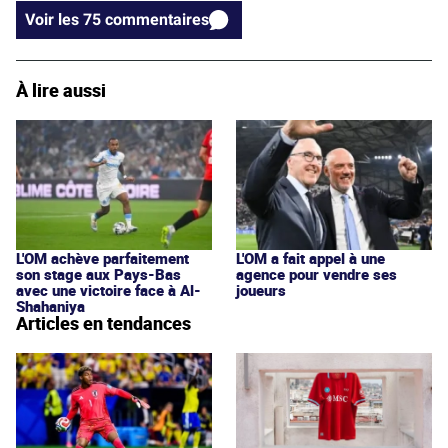
Voir les 75 commentaires
À lire aussi
L'OM achève parfaitement
L'OM a fait appel à une
son stage aux Pays-Bas
agence pour vendre ses
avec une victoire face à Al-
joueurs
Shahaniya
Articles en tendances