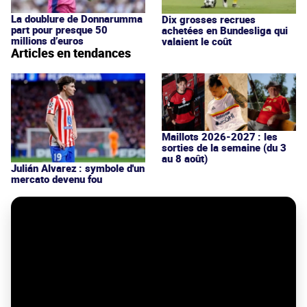
La doublure de Donnarumma
Dix grosses recrues
part pour presque 50
achetées en Bundesliga qui
millions d’euros
valaient le coût
Articles en tendances
Maillots 2026-2027 : les
sorties de la semaine (du 3
au 8 août)
Julián Alvarez : symbole d'un
mercato devenu fou