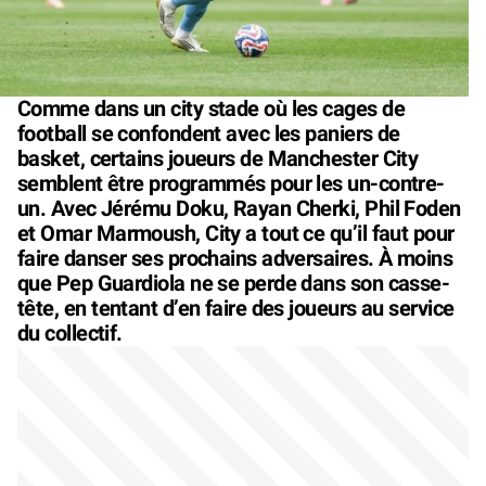
Comme dans un city stade où les cages de
football se confondent avec les paniers de
basket, certains joueurs de Manchester City
semblent être programmés pour les un-contre-
un. Avec Jérému Doku, Rayan Cherki, Phil Foden
et Omar Marmoush, City a tout ce qu’il faut pour
faire danser ses prochains adversaires. À moins
que Pep Guardiola ne se perde dans son casse-
tête, en tentant d’en faire des joueurs au service
du collectif.