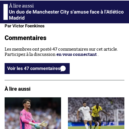
Un duo de Manchester City s'amuse face à l'Atlético
Madrid
Par Victor Foenkinos
Commentaires
Les membres ont posté 47 commentaires sur cet article.
Participez à la discussion
en vous connectant
.
Voir les 47 commentaires
À lire aussi