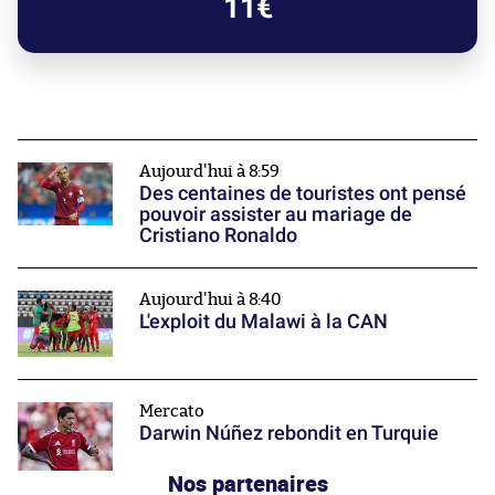
11€
Aujourd'hui à 8:59
Des centaines de touristes ont pensé
pouvoir assister au mariage de
Cristiano Ronaldo
Aujourd'hui à 8:40
L'exploit du Malawi à la CAN
Mercato
Darwin Núñez rebondit en Turquie
Nos partenaires