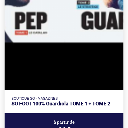
BOUTIQUE SO - MAGAZINES
SO FOOT 100% Guardiola TOME 1 + TOME 2
à partir de