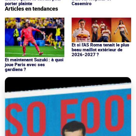
porter plainte
Casemiro
Articles en tendances
Et si l'AS Roma tenait le plus
beau maillot extérieur de
2026-2027 ?
Et maintenant Suzuki : à quoi
joue Paris avec ses
gardiens ?