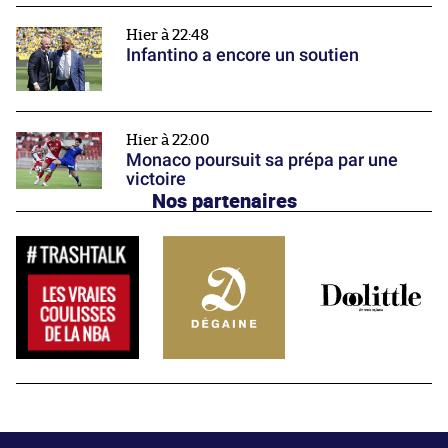
Hier à 22:48
Infantino a encore un soutien
Hier à 22:00
Monaco poursuit sa prépa par une
victoire
Nos partenaires