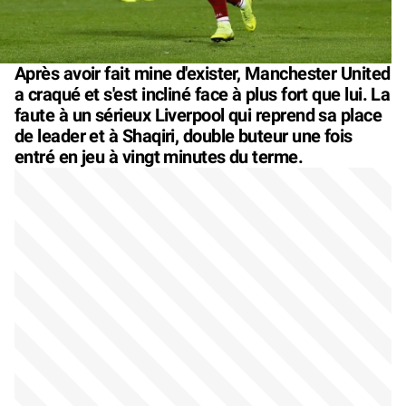
Après avoir fait mine d'exister, Manchester United
a craqué et s'est incliné face à plus fort que lui. La
faute à un sérieux Liverpool qui reprend sa place
de leader et à Shaqiri, double buteur une fois
entré en jeu à vingt minutes du terme.