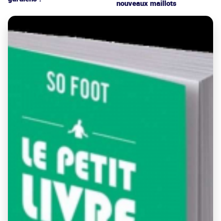
nouveaux maillots