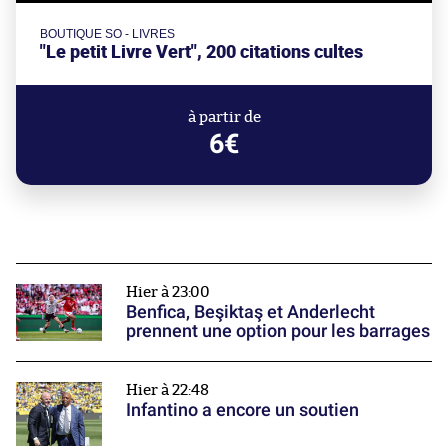
BOUTIQUE SO - LIVRES
"Le petit Livre Vert", 200 citations cultes
à partir de
6€
Hier à 23:00
Benfica, Beşiktaş et Anderlecht
prennent une option pour les barrages
Hier à 22:48
Infantino a encore un soutien