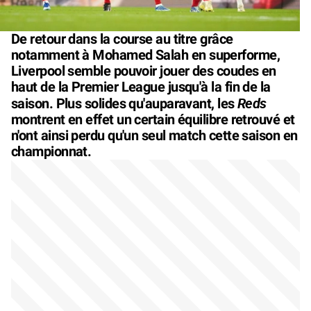
De retour dans la course au titre grâce
notamment à Mohamed Salah en superforme,
Liverpool semble pouvoir jouer des coudes en
haut de la Premier League jusqu'à la fin de la
Reds
saison. Plus solides qu'auparavant, les
montrent en effet un certain équilibre retrouvé et
n'ont ainsi perdu qu'un seul match cette saison en
championnat.