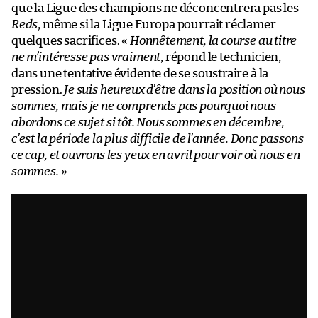
que la Ligue des champions ne déconcentrera pas les
Reds
, même si la Ligue Europa pourrait réclamer
quelques sacrifices. «
Honnêtement, la course au titre
ne m’intéresse pas vraiment
, répond le technicien,
dans une tentative évidente de se soustraire à la
pression.
Je suis heureux d’être dans la position où nous
sommes, mais je ne comprends pas pourquoi nous
abordons ce sujet si tôt. Nous sommes en décembre,
c’est la période la plus difficile de l’année. Donc passons
ce cap, et ouvrons les yeux en avril pour voir où nous en
sommes.
»