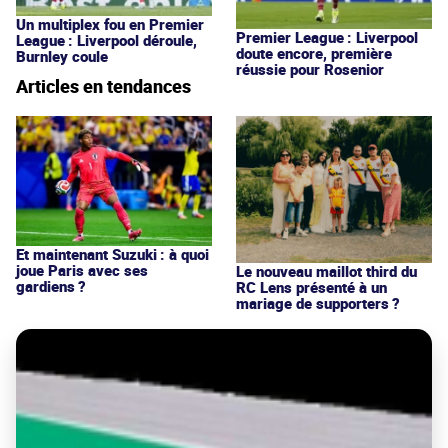
Un multiplex fou en Premier
Premier League : Liverpool
League : Liverpool déroule,
doute encore, première
Burnley coule
réussie pour Rosenior
Articles en tendances
Et maintenant Suzuki : à quoi
joue Paris avec ses
Le nouveau maillot third du
gardiens ?
RC Lens présenté à un
mariage de supporters ?