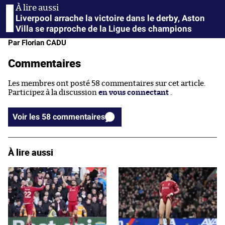
Liverpool arrache la victoire dans le derby, Aston
Villa se rapproche de la Ligue des champions
Par Florian CADU
Commentaires
Les membres ont posté 58 commentaires sur cet article.
Participez à la discussion
en vous connectant
.
Voir les 58 commentaires
À lire aussi