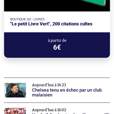
BOUTIQUE SO - LIVRES
"Le petit Livre Vert", 200 citations cultes
à partir de
6€
Aujourd'hui à 16:23
Chelsea tenu en échec par un club
malaisien
Aujourd'hui à 16:02