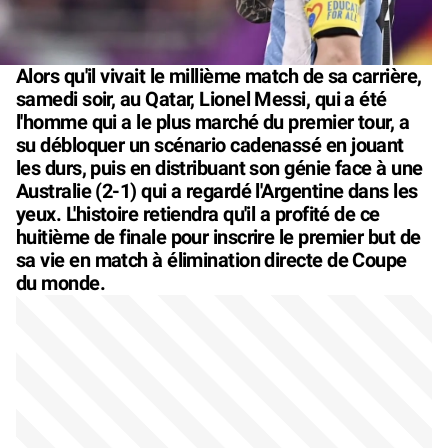
Alors qu'il vivait le millième match de sa carrière,
samedi soir, au Qatar, Lionel Messi, qui a été
l'homme qui a le plus marché du premier tour, a
su débloquer un scénario cadenassé en jouant
les durs, puis en distribuant son génie face à une
Australie (2-1) qui a regardé l'Argentine dans les
yeux. L'histoire retiendra qu'il a profité de ce
huitième de finale pour inscrire le premier but de
sa vie en match à élimination directe de Coupe
du monde.