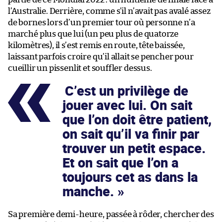
l’Australie. Derrière, comme s’il n’avait pas avalé assez
de bornes lors d’un premier tour où personne n’a
marché plus que lui (un peu plus de quatorze
kilomètres), il s’est remis en route, tête baissée,
laissant parfois croire qu’il allait se pencher pour
cueillir un pissenlit et souffler dessus.
C’est un privilège de
jouer avec lui. On sait
que l’on doit être patient,
on sait qu’il va finir par
trouver un petit espace.
Et on sait que l’on a
toujours cet as dans la
manche.
Sa première demi-heure, passée à rôder, chercher des