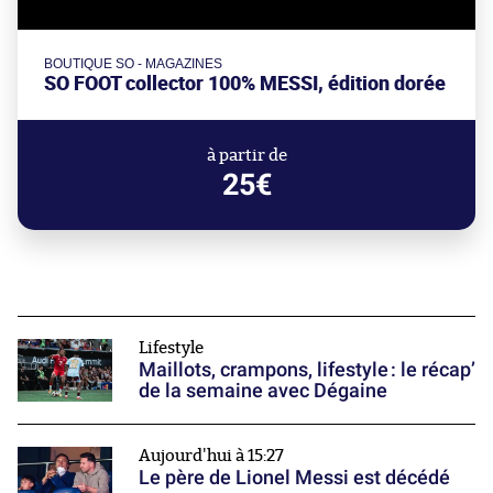
BOUTIQUE SO - MAGAZINES
SO FOOT collector 100% MESSI, édition dorée
à partir de
25€
Lifestyle
Maillots, crampons, lifestyle : le récap’
de la semaine avec Dégaine
Aujourd'hui à 15:27
Le père de Lionel Messi est décédé