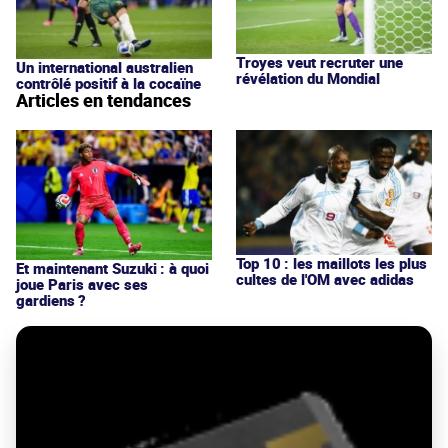
Troyes veut recruter une
Un international australien
révélation du Mondial
contrôlé positif à la cocaïne
Articles en tendances
Top 10 : les maillots les plus
Et maintenant Suzuki : à quoi
cultes de l'OM avec adidas
joue Paris avec ses
gardiens ?