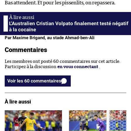
Bas attendent. Et pour les pissenlits, on repassera.
L'Australien Cristian Volpato finalement testé négatif
à la cocaïne
Par Maxime Brigand, au stade Ahmad-ben-Ali
Commentaires
Les membres ont posté 60 commentaires sur cet article.
Participez à la discussion
en vous connectant
.
Voir les 60 commentaires
À lire aussi