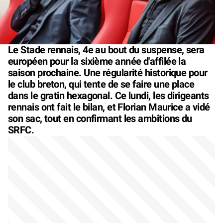
Le Stade rennais, 4e au bout du suspense, sera
européen pour la sixième année d'affilée la
saison prochaine. Une régularité historique pour
le club breton, qui tente de se faire une place
dans le gratin hexagonal. Ce lundi, les dirigeants
rennais ont fait le bilan, et Florian Maurice a vidé
son sac, tout en confirmant les ambitions du
SRFC.