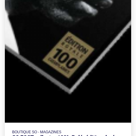
BOUTIQUE SO - MAGAZINES