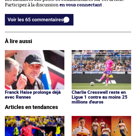
Participez à la discussion
en vous connectant
.
Voir les 65 commentaires
À lire aussi
Franck Haise prolonge déjà
Charlie Cresswell reste en
avec Rennes
Ligue 1 contre au moins 25
millions d'euros
Articles en tendances