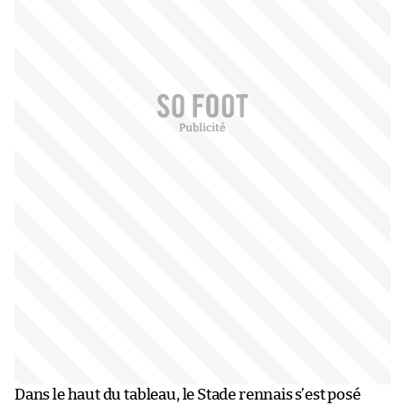
Dans le haut du tableau, le Stade rennais s’est posé