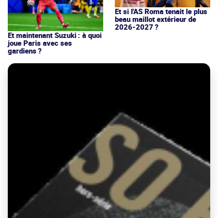
Et si l'AS Roma tenait le plus
beau maillot extérieur de
2026-2027 ?
Et maintenant Suzuki : à quoi
joue Paris avec ses
gardiens ?