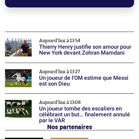
Aujourd'hui à 13:54
Thierry Henry justifie son amour pour
New York devant Zohran Mamdani
Aujourd'hui à 13:27
Un joueur de l'OM estime que Messi
est son Dieu
Aujourd'hui à 13:08
Un joueur tombe des escaliers en
célébrant un but… finalement annulé
par le VAR
Nos partenaires