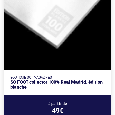
BOUTIQUE SO - MAGAZINES
SO FOOT collector 100% Real Madrid, édition
blanche
à partir de
49€