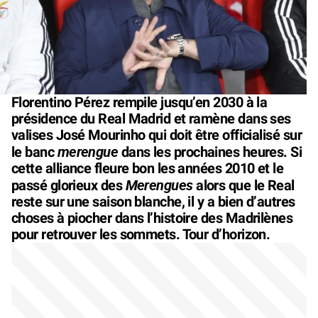
Florentino Pérez rempile jusqu’en 2030 à la
présidence du Real Madrid et ramène dans ses
valises José Mourinho qui doit être officialisé sur
merengue
le banc
dans les prochaines heures. Si
cette alliance fleure bon les années 2010 et le
Merengues
passé glorieux des
alors que le Real
reste sur une saison blanche, il y a bien d’autres
choses à piocher dans l’histoire des Madrilènes
pour retrouver les sommets. Tour d’horizon.