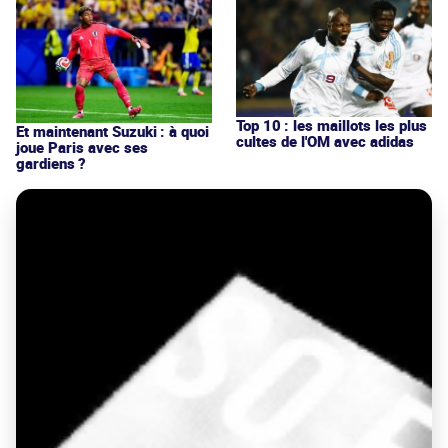
Top 10 : les maillots les plus
Et maintenant Suzuki : à quoi
cultes de l'OM avec adidas
joue Paris avec ses
gardiens ?