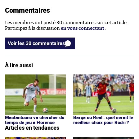
Commentaires
Les membres ont posté 30 commentaires sur cet article.
Participez à la discussion
en vous connectant
.
Voir les 30 commentaires
À lire aussi
Mastantuono va chercher du
Barça ou Real : quel serait le
temps de jeu à Florence
meilleur choix pour Rodri ?
Articles en tendances