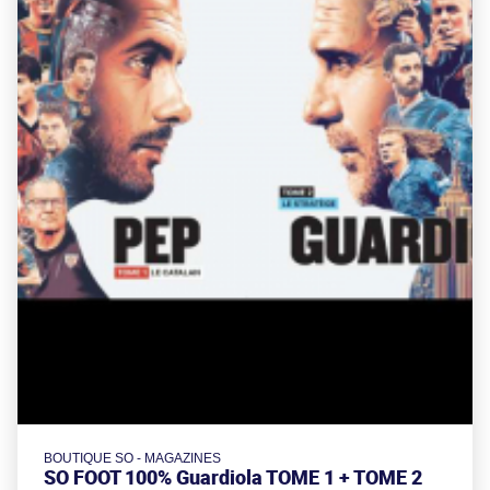
BOUTIQUE SO - MAGAZINES
SO FOOT 100% Guardiola TOME 1 + TOME 2