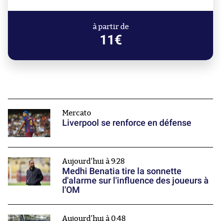
à partir de
11€
Mercato
Liverpool se renforce en défense
Aujourd'hui à 9:28
Medhi Benatia tire la sonnette
d'alarme sur l'influence des joueurs à
l'OM
Aujourd'hui à 0:48