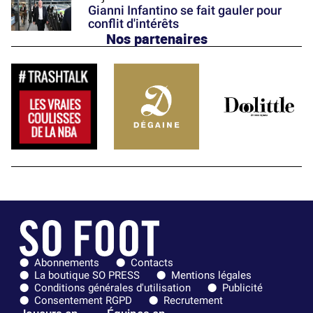
Gianni Infantino se fait gauler pour
conflit d'intérêts
Nos partenaires
Abonnements
Contacts
La boutique SO PRESS
Mentions légales
Conditions générales d'utilisation
Publicité
Consentement RGPD
Recrutement