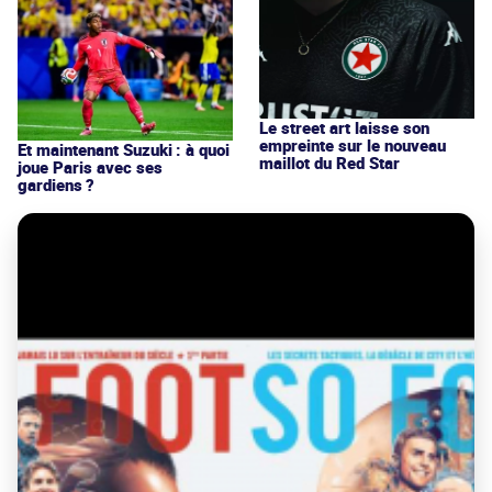
Le street art laisse son
empreinte sur le nouveau
Et maintenant Suzuki : à quoi
maillot du Red Star
joue Paris avec ses
gardiens ?