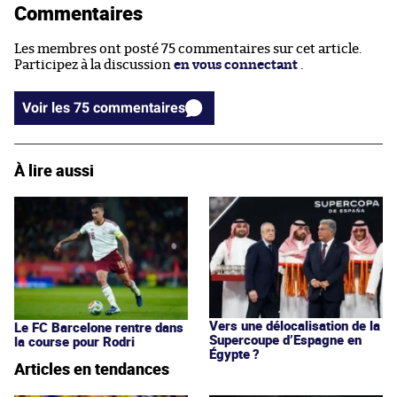
Commentaires
Les membres ont posté 75 commentaires sur cet article.
Participez à la discussion
en vous connectant
.
Voir les 75 commentaires
À lire aussi
Vers une délocalisation de la
Le FC Barcelone rentre dans
Supercoupe d’Espagne en
la course pour Rodri
Égypte ?
Articles en tendances