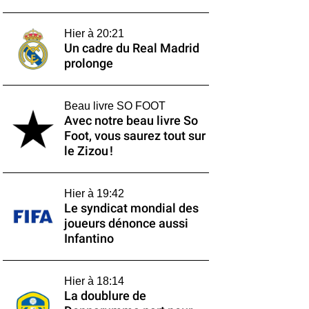
Hier à 20:21
Un cadre du Real Madrid
prolonge
Beau livre SO FOOT
Avec notre beau livre So
Foot, vous saurez tout sur
le Zizou !
Hier à 19:42
Le syndicat mondial des
joueurs dénonce aussi
Infantino
Hier à 18:14
La doublure de