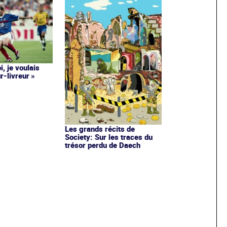
i, je voulais
r-livreur »
Les grands récits de
Society: Sur les traces du
trésor perdu de Daech