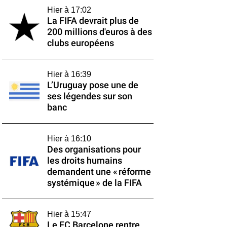
Hier à 17:02
La FIFA devrait plus de
200 millions d'euros à des
clubs européens
Hier à 16:39
L’Uruguay pose une de
ses légendes sur son
banc
Hier à 16:10
Des organisations pour
les droits humains
demandent une « réforme
systémique » de la FIFA
Hier à 15:47
Le FC Barcelone rentre