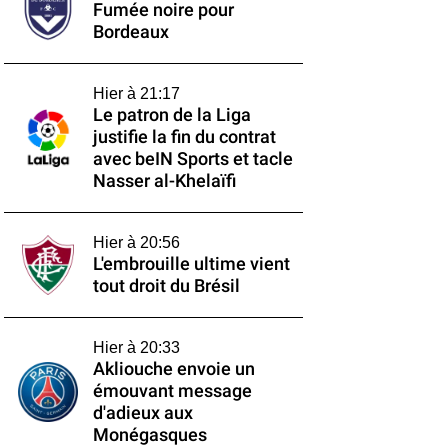
Fumée noire pour
Bordeaux
Hier à 21:17
Le patron de la Liga
justifie la fin du contrat
avec beIN Sports et tacle
Nasser al-Khelaïfi
Hier à 20:56
L'embrouille ultime vient
tout droit du Brésil
Hier à 20:33
Akliouche envoie un
émouvant message
d'adieux aux
Monégasques