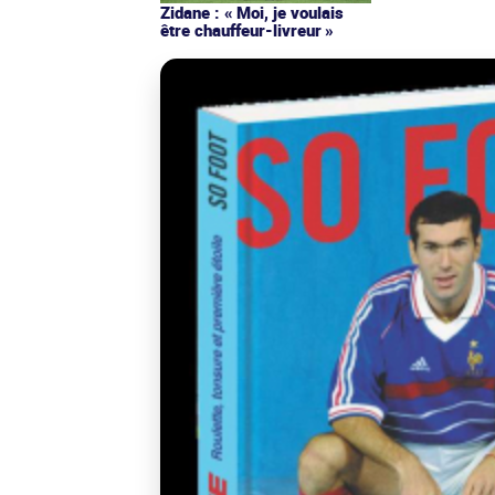
Zidane : « Moi, je voulais
être chauffeur-livreur »