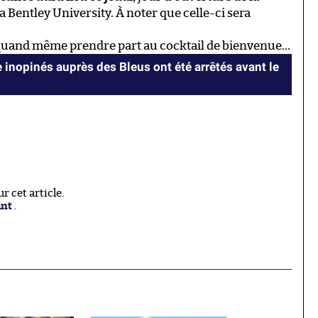
Bentley University. À noter que celle-ci sera
uand même prendre part au cocktail de bienvenue…
 inopinés auprès des Bleus ont été arrêtés avant le
 cet article.
ant
.