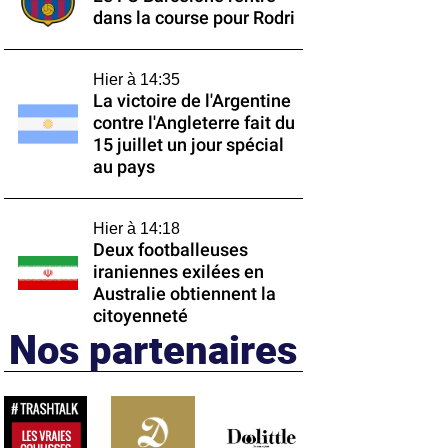
dans la course pour Rodri
Hier à 14:35
La victoire de l'Argentine
contre l'Angleterre fait du
15 juillet un jour spécial
au pays
Hier à 14:18
Deux footballeuses
iraniennes exilées en
Australie obtiennent la
citoyenneté
Nos partenaires