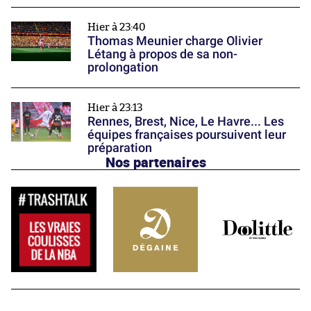
Hier à 23:40
Thomas Meunier charge Olivier
Létang à propos de sa non-
prolongation
Hier à 23:13
Rennes, Brest, Nice, Le Havre... Les
équipes françaises poursuivent leur
préparation
Nos partenaires