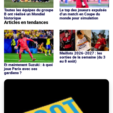
Toutes les équipes du groupe
Le top des joueurs expulsés
B ont réalisé un Mondial
d’un match en Coupe du
historique
monde pour simulation
Articles en tendances
Maillots 2026-2027 : les
sorties de la semaine (du 3
au 8 août)
Et maintenant Suzuki : à quoi
joue Paris avec ses
gardiens ?