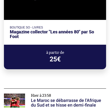
BOUTIQUE SO - LIVRES
Magazine collector "Les années 80" par So
Foot
à partir de
25€
Hier à 23:58
Le Maroc se débarrasse de l'Afrique
du Sud et se hisse en demi-finale