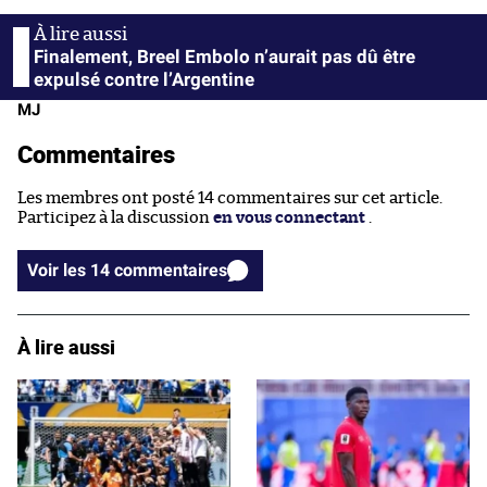
Finalement, Breel Embolo n’aurait pas dû être
expulsé contre l’Argentine
MJ
Commentaires
Les membres ont posté 14 commentaires sur cet article.
Participez à la discussion
en vous connectant
.
Voir les 14 commentaires
À lire aussi