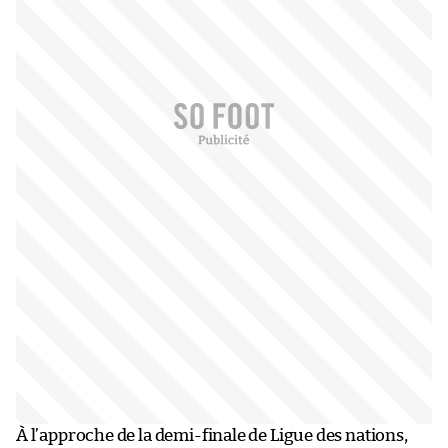
À l’approche de la demi-finale de Ligue des nations,