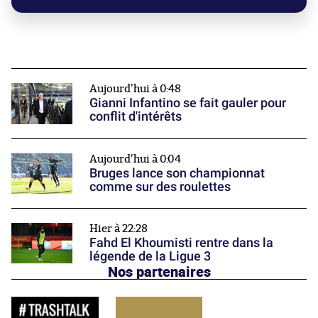
Aujourd'hui à 0:48
Gianni Infantino se fait gauler pour
conflit d'intérêts
Aujourd'hui à 0:04
Bruges lance son championnat
comme sur des roulettes
Hier à 22:28
Fahd El Khoumisti rentre dans la
légende de la Ligue 3
Nos partenaires