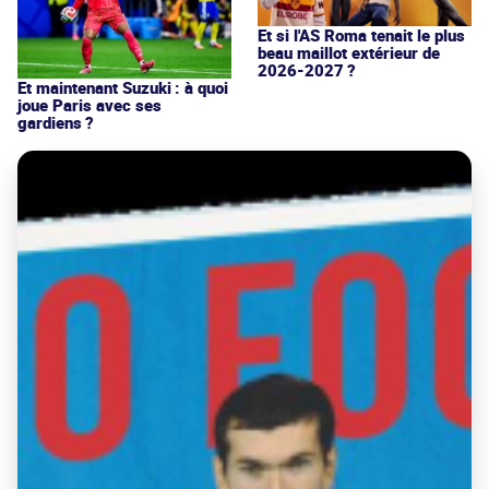
Et si l'AS Roma tenait le plus
beau maillot extérieur de
2026-2027 ?
Et maintenant Suzuki : à quoi
joue Paris avec ses
gardiens ?