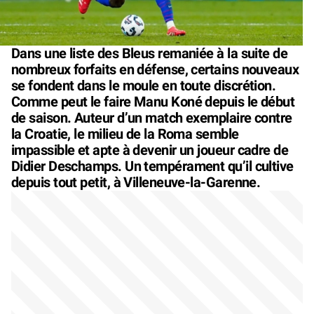
Dans une liste des Bleus remaniée à la suite de
nombreux forfaits en défense, certains nouveaux
se fondent dans le moule en toute discrétion.
Comme peut le faire Manu Koné depuis le début
de saison. Auteur d’un match exemplaire contre
la Croatie, le milieu de la Roma semble
impassible et apte à devenir un joueur cadre de
Didier Deschamps. Un tempérament qu’il cultive
depuis tout petit, à Villeneuve-la-Garenne.