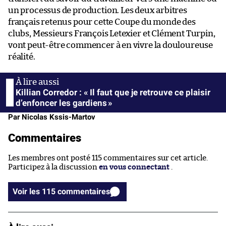
un processus de production. Les deux arbitres
français retenus pour cette Coupe du monde des
clubs, Messieurs François Letexier et Clément Turpin,
vont peut-être commencer à en vivre la douloureuse
réalité.
Killian Corredor : « Il faut que je retrouve ce plaisir
d’enfoncer les gardiens »
Par Nicolas Kssis-Martov
Commentaires
Les membres ont posté 115 commentaires sur cet article.
Participez à la discussion
en vous connectant
.
Voir les 115 commentaires