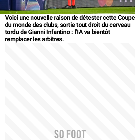
Voici une nouvelle raison de détester cette Coupe
du monde des clubs, sortie tout droit du cerveau
tordu de Gianni Infantino : l’IA va bientôt
remplacer les arbitres.