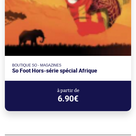
BOUTIQUE SO - MAGAZINES
So Foot Hors-série spécial Afrique
à partir de
6.90€