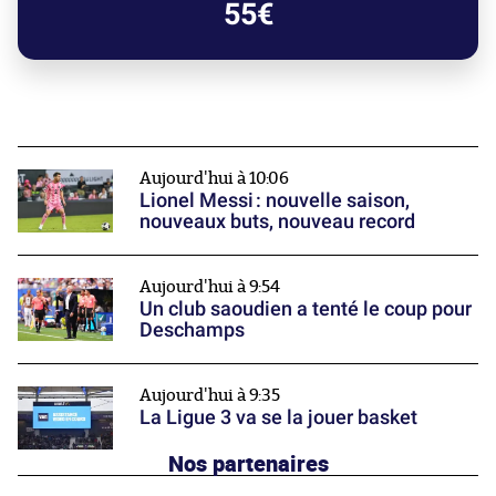
55€
Aujourd'hui à 10:06
Lionel Messi : nouvelle saison,
nouveaux buts, nouveau record
Aujourd'hui à 9:54
Un club saoudien a tenté le coup pour
Deschamps
Aujourd'hui à 9:35
La Ligue 3 va se la jouer basket
Nos partenaires