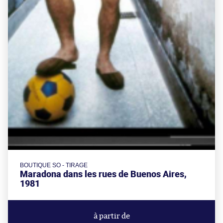
BOUTIQUE SO - TIRAGE
Maradona dans les rues de Buenos Aires,
1981
à partir de