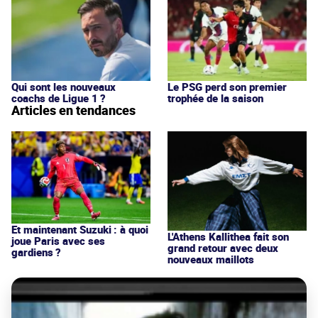
Qui sont les nouveaux
Le PSG perd son premier
coachs de Ligue 1 ?
trophée de la saison
Articles en tendances
Et maintenant Suzuki : à quoi
L'Athens Kallithea fait son
joue Paris avec ses
grand retour avec deux
gardiens ?
nouveaux maillots