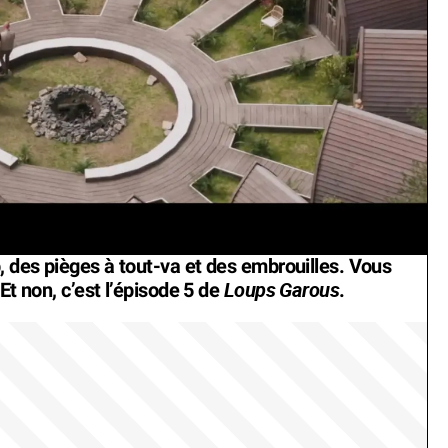
, des pièges à tout-va et des embrouilles. Vous
Loups Garous
Et non, c’est l’épisode 5 de
.