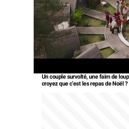
Un couple survolté, une faim de loup
croyez que c’est les repas de Noël ? 