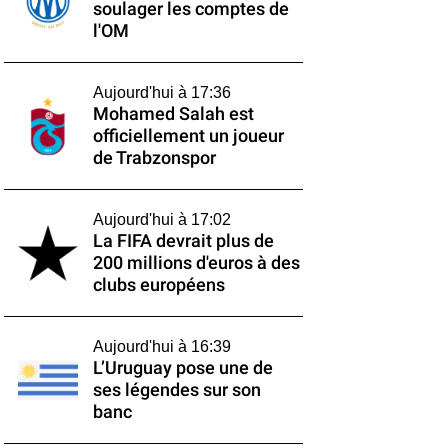
soulager les comptes de
l'OM
Aujourd'hui à 17:36
Mohamed Salah est
officiellement un joueur
de Trabzonspor
Aujourd'hui à 17:02
La FIFA devrait plus de
200 millions d'euros à des
clubs européens
Aujourd'hui à 16:39
L’Uruguay pose une de
ses légendes sur son
banc