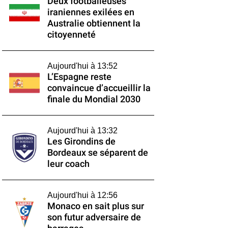
Deux footballeuses
iraniennes exilées en
Australie obtiennent la
citoyenneté
Aujourd'hui à 13:52
L’Espagne reste
convaincue d’accueillir la
finale du Mondial 2030
Aujourd'hui à 13:32
Les Girondins de
Bordeaux se séparent de
leur coach
Aujourd'hui à 12:56
Monaco en sait plus sur
son futur adversaire de