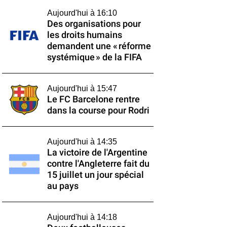
Aujourd'hui à 16:10
Des organisations pour
les droits humains
demandent une « réforme
systémique » de la FIFA
Aujourd'hui à 15:47
Le FC Barcelone rentre
dans la course pour Rodri
Aujourd'hui à 14:35
La victoire de l'Argentine
contre l'Angleterre fait du
15 juillet un jour spécial
au pays
Aujourd'hui à 14:18