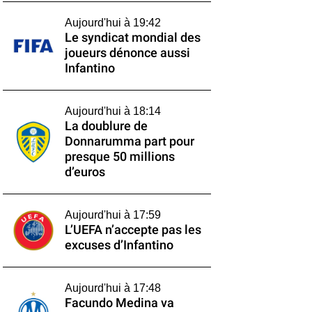
Aujourd'hui à 19:42
Le syndicat mondial des
joueurs dénonce aussi
Infantino
Aujourd'hui à 18:14
La doublure de
Donnarumma part pour
presque 50 millions
d’euros
Aujourd'hui à 17:59
L’UEFA n’accepte pas les
excuses d’Infantino
Aujourd'hui à 17:48
Facundo Medina va