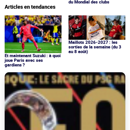
du Mondial des clubs
Articles en tendances
Maillots 2026-2027 : les
sorties de la semaine (du 3
au 8 août)
Et maintenant Suzuki : à quoi
joue Paris avec ses
gardiens ?