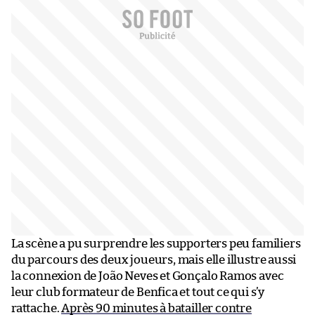
La scène a pu surprendre les supporters peu familiers
du parcours des deux joueurs, mais elle illustre aussi
la connexion de João Neves et Gonçalo Ramos avec
leur club formateur de Benfica et tout ce qui s’y
rattache.
Après 90 minutes à batailler contre