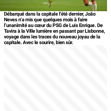
Débarqué dans la capitale l’été dernier, João
Neves n’a mis que quelques mois à faire
l’unanimité au cœur du PSG de Luis Enrique. De
Tavira à la Ville lumière en passant par Lisbonne,
voyage dans les traces du nouveau joyau de la
capitale. Avec le sourire, bien sûr.