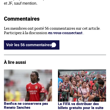
et JF, sauf mention.
Commentaires
Les membres ont posté 56 commentaires sur cet article.
Participez à la discussion
en vous connectant
.
Voir les 56 commentaires
À lire aussi
Benfica ne conservera pas
La FIFA va distribuer des
Renato Sanches
billets gratuits pour la suite