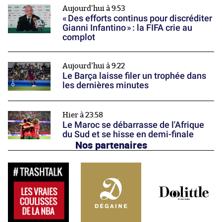
Aujourd'hui à 9:53
« Des efforts continus pour discréditer
Gianni Infantino » : la FIFA crie au
complot
Aujourd'hui à 9:22
Le Barça laisse filer un trophée dans
les dernières minutes
Hier à 23:58
Le Maroc se débarrasse de l'Afrique
du Sud et se hisse en demi-finale
Nos partenaires