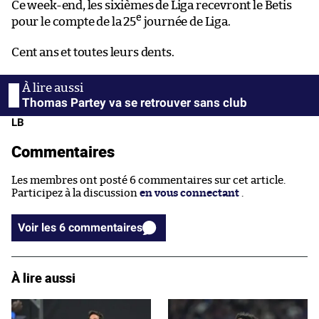
Ce week-end, les sixièmes de Liga recevront le Betis
e
pour le compte de la 25
journée de Liga.
Cent ans et toutes leurs dents.
Thomas Partey va se retrouver sans club
LB
Commentaires
Les membres ont posté 6 commentaires sur cet article.
Participez à la discussion
en vous connectant
.
Voir les 6 commentaires
À lire aussi