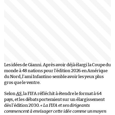
Les idées de Gianni. Après avoir déjà élargi la Coupe du
monde à 48 nations pour l’édition 2026 en Amérique
du Nord, l’ami Infantino semble avoir les yeux plus
gros que le ventre.
Selon
AS
, la FIFA réfléchit à étendre le format à 64
pays, et les débats porteraient sur un élargissement
dès l’édition 2030.
« La FIFA et ses dirigeants
commencent à envisager cette idée comme un moyen