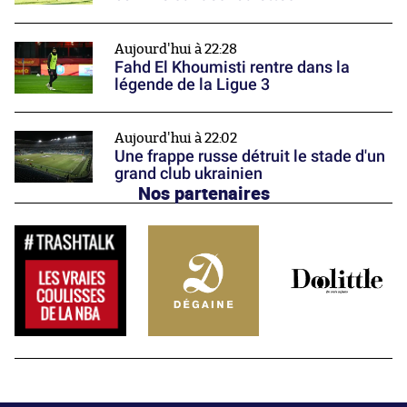
Aujourd'hui à 22:28
Fahd El Khoumisti rentre dans la
légende de la Ligue 3
Aujourd'hui à 22:02
Une frappe russe détruit le stade d'un
grand club ukrainien
Nos partenaires