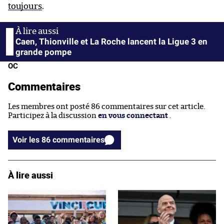
toujours
.
Caen, Thionville et La Roche lancent la Ligue 3 en
grande pompe
OC
Commentaires
Les membres ont posté 86 commentaires sur cet article.
Participez à la discussion
en vous connectant
.
Voir les 86 commentaires
À lire aussi