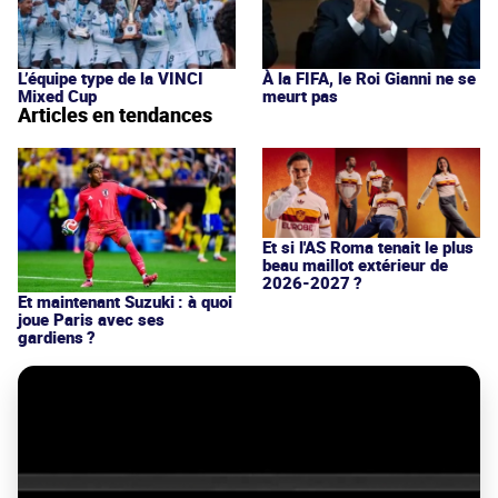
L’équipe type de la VINCI
À la FIFA, le Roi Gianni ne se
Mixed Cup
meurt pas
Articles en tendances
Et si l'AS Roma tenait le plus
beau maillot extérieur de
2026-2027 ?
Et maintenant Suzuki : à quoi
joue Paris avec ses
gardiens ?