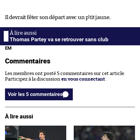
Il devrait fêter son départ avec un p’tit jaune.
Thomas Partey va se retrouver sans club
EM
Commentaires
Les membres ont posté 5 commentaires sur cet article.
Participez à la discussion
en vous connectant
.
Voir les 5 commentaires
À lire aussi