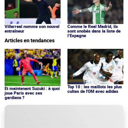
Villarreal nomme son nouvel
Comme le Real Madrid, ils
entraîneur
sont snobés dans la liste de
l’Espagne
Articles en tendances
Top 10 : les maillots les plus
Et maintenant Suzuki : à quoi
cultes de l'OM avec adidas
joue Paris avec ses
gardiens ?