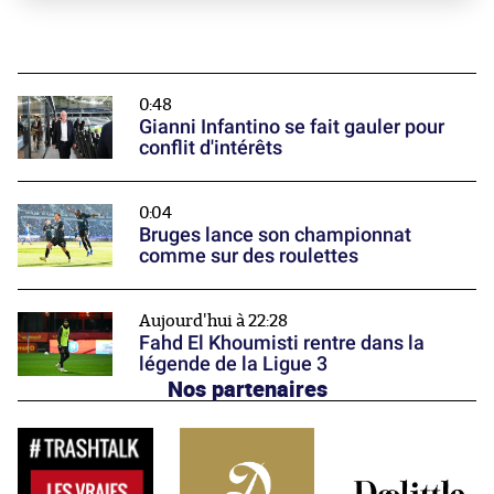
0:48
Gianni Infantino se fait gauler pour
conflit d'intérêts
0:04
Bruges lance son championnat
comme sur des roulettes
Aujourd'hui à 22:28
Fahd El Khoumisti rentre dans la
légende de la Ligue 3
Nos partenaires