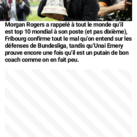
Morgan Rogers a rappelé à tout le monde qu’il
est top 10 mondial à son poste (et pas dixième),
Fribourg confirme tout le mal qu’on entend sur les
défenses de Bundesliga, tandis qu’Unai Emery
prouve encore une fois qu’il est un putain de bon
coach comme on en fait peu.