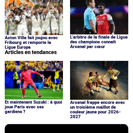
L’arbitre de la finale de Ligue
Aston Villa fait joujou avec
des champions connaît
Fribourg et remporte la
Arsenal par cœur
Ligue Europa
Articles en tendances
Et maintenant Suzuki : à quoi
Arsenal frappe encore avec
joue Paris avec ses
un troisième maillot de
gardiens ?
couleur jaune pour 2026-
2027