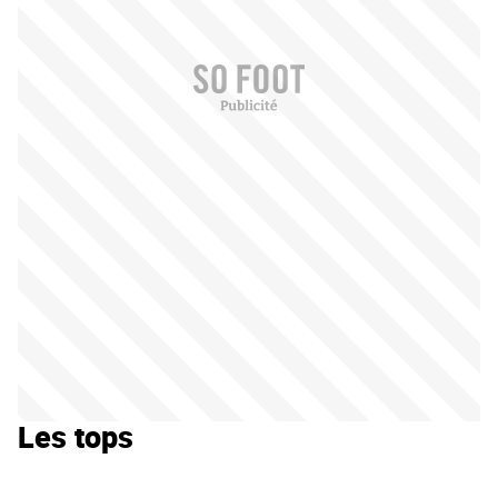
Les tops