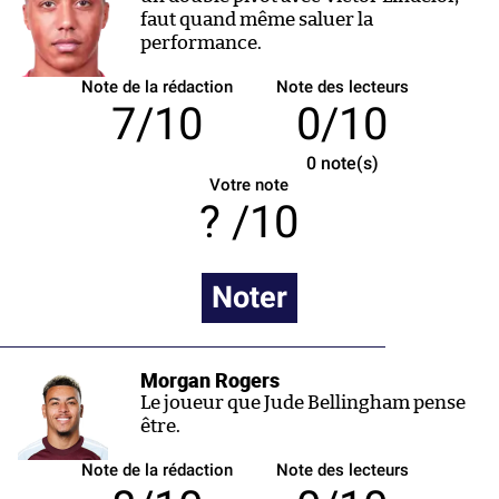
faut quand même saluer la
performance.
Note de la rédaction
Note des lecteurs
7/10
0/10
0
note(s)
Votre note
/10
Noter
Morgan Rogers
Le joueur que Jude Bellingham pense
être.
Note de la rédaction
Note des lecteurs