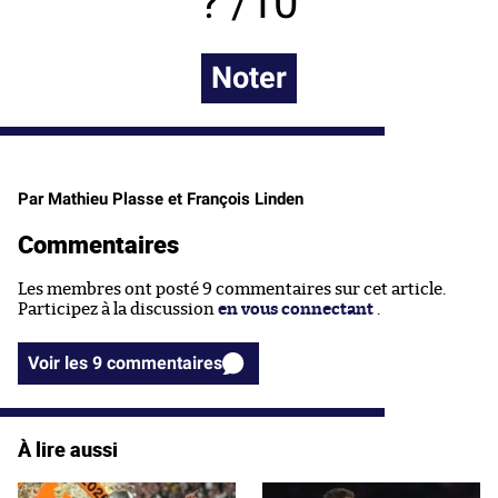
/10
Noter
Par Mathieu Plasse et François Linden
Commentaires
Les membres ont posté 9 commentaires sur cet article.
Participez à la discussion
en vous connectant
.
Voir les 9 commentaires
À lire aussi