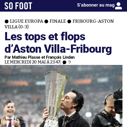
S’abonner au mag
LIGUE EUROPA
FINALE
FRIBOURG-ASTON
VILLA (0-3)
Les tops et flops
d’Aston Villa-Fribourg
Par Mathieu Plasse et François Linden
LE MERCREDI 20 MAI À 23:47
9