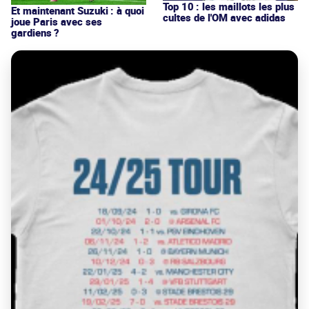
Top 10 : les maillots les plus
Et maintenant Suzuki : à quoi
cultes de l'OM avec adidas
joue Paris avec ses
gardiens ?