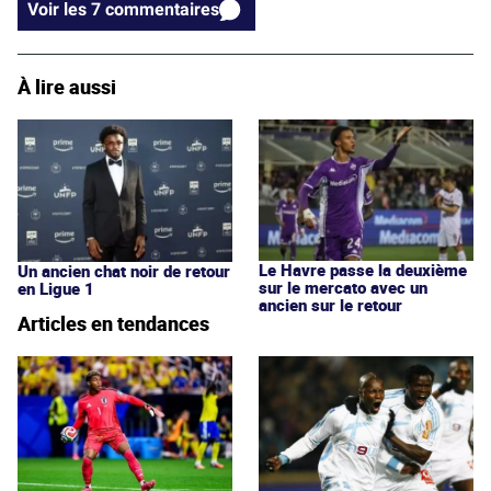
Voir les 7 commentaires
À lire aussi
Le Havre passe la deuxième
Un ancien chat noir de retour
sur le mercato avec un
en Ligue 1
ancien sur le retour
Articles en tendances