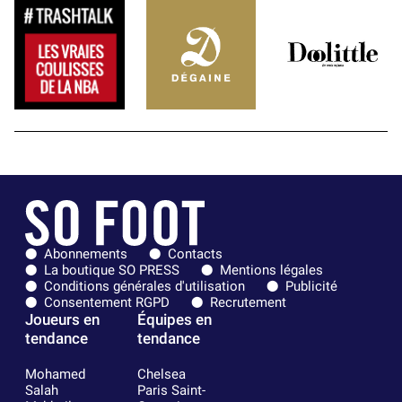
Abonnements
Contacts
La boutique SO PRESS
Mentions légales
Conditions générales d'utilisation
Publicité
Consentement RGPD
Recrutement
Joueurs en
Équipes en
tendance
tendance
Mohamed
Chelsea
Salah
Paris Saint-