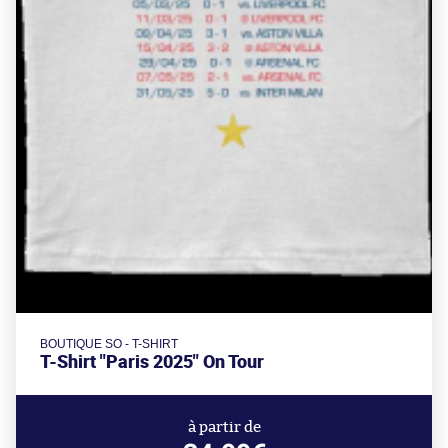
BOUTIQUE SO - T-SHIRT
T-Shirt "Paris 2025" On Tour
à partir de