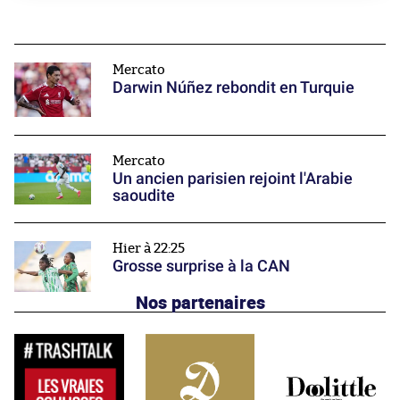
Mercato
Darwin Núñez rebondit en Turquie
Mercato
Un ancien parisien rejoint l'Arabie
saoudite
Hier à 22:25
Grosse surprise à la CAN
Nos partenaires