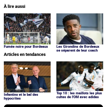
À lire aussi
Fumée noire pour Bordeaux
Les Girondins de Bordeaux
se séparent de leur coach
Articles en tendances
Top 10 : les maillots les plus
Infantino et le bal des
cultes de l'OM avec adidas
hypocrites