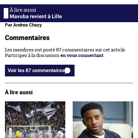
Mavuba revient à Lille
Par Andrea Chazy
Commentaires
Les membres ont posté 87 commentaires sur cet article.
Participez à la discussion
en vous connectant
.
Voir les 87 commentaires
À lire aussi