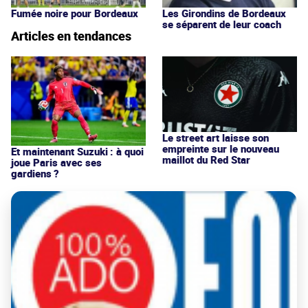
Fumée noire pour Bordeaux
Les Girondins de Bordeaux
se séparent de leur coach
Articles en tendances
Le street art laisse son
empreinte sur le nouveau
Et maintenant Suzuki : à quoi
maillot du Red Star
joue Paris avec ses
gardiens ?