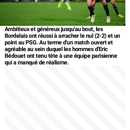
Ambitieux et généreux jusqu'au bout, les
Bordelais ont réussi à arracher le nul (2-2) et un
point au PSG. Au terme d'un match ouvert et
agréable au sein duquel les hommes d'Eric
Bédouet ont tenu tête à une équipe parisienne
qui a manqué de réalisme.