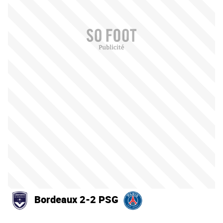
Bordeaux 2-2 PSG