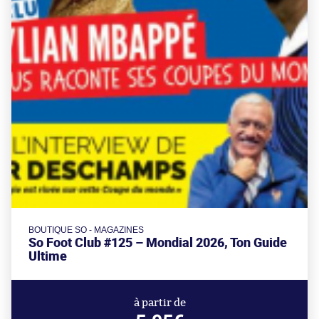
BOUTIQUE SO - MAGAZINES
So Foot Club #125 – Mondial 2026, Ton Guide
Ultime
à partir de