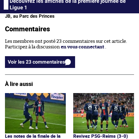
Découvrez les affiches de la première journée de
Ligue 1
JB, au Parc des Princes
Commentaires
Les membres ont posté 23 commentaires sur cet article.
Participez à la discussion
en vous connectant
.
Voir les 23 commentaires
À lire aussi
Les notes de la finale de la
Revivez PSG-Reims (3-0)