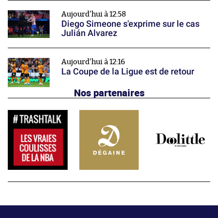
Aujourd'hui à 12:58
Diego Simeone s'exprime sur le cas
Julián Alvarez
Aujourd'hui à 12:16
La Coupe de la Ligue est de retour
Nos partenaires