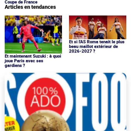
Coupe de France
Articles en tendances
Et si l'AS Roma tenait le plus
beau maillot extérieur de
2026-2027 ?
Et maintenant Suzuki : à quoi
joue Paris avec ses
gardiens ?