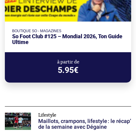
BOUTIQUE SO - MAGAZINES
So Foot Club #125 – Mondial 2026, Ton Guide
Ultime
à partir de
5.95€
Lifestyle
Maillots, crampons, lifestyle : le récap’
de la semaine avec Dégaine