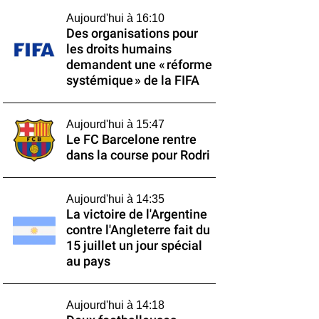
Aujourd'hui à 16:10
Des organisations pour
les droits humains
demandent une « réforme
systémique » de la FIFA
Aujourd'hui à 15:47
Le FC Barcelone rentre
dans la course pour Rodri
Aujourd'hui à 14:35
La victoire de l'Argentine
contre l'Angleterre fait du
15 juillet un jour spécial
au pays
Aujourd'hui à 14:18