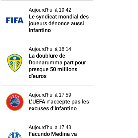
Aujourd'hui à 19:42
Le syndicat mondial des
joueurs dénonce aussi
Infantino
Aujourd'hui à 18:14
La doublure de
Donnarumma part pour
presque 50 millions
d’euros
Aujourd'hui à 17:59
L’UEFA n’accepte pas les
excuses d’Infantino
Aujourd'hui à 17:48
Facundo Medina va