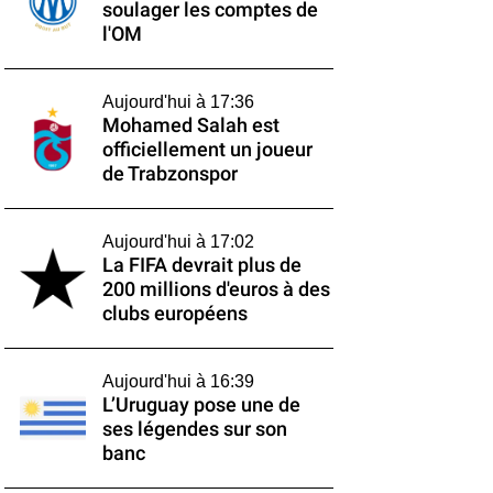
soulager les comptes de
l'OM
Aujourd'hui à 17:36
Mohamed Salah est
officiellement un joueur
de Trabzonspor
Aujourd'hui à 17:02
La FIFA devrait plus de
200 millions d'euros à des
clubs européens
Aujourd'hui à 16:39
L’Uruguay pose une de
ses légendes sur son
banc