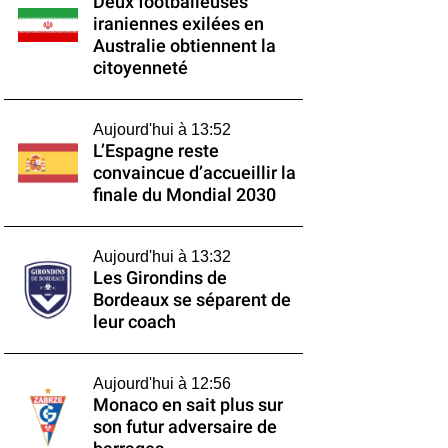
Deux footballeuses
iraniennes exilées en
Australie obtiennent la
citoyenneté
Aujourd'hui à 13:52
L’Espagne reste
convaincue d’accueillir la
finale du Mondial 2030
Aujourd'hui à 13:32
Les Girondins de
Bordeaux se séparent de
leur coach
Aujourd'hui à 12:56
Monaco en sait plus sur
son futur adversaire de