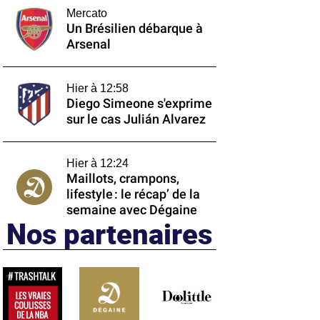
Mercato
Un Brésilien débarque à
Arsenal
Hier à 12:58
Diego Simeone s'exprime
sur le cas Julián Alvarez
Hier à 12:24
Maillots, crampons,
lifestyle : le récap’ de la
semaine avec Dégaine
Nos partenaires