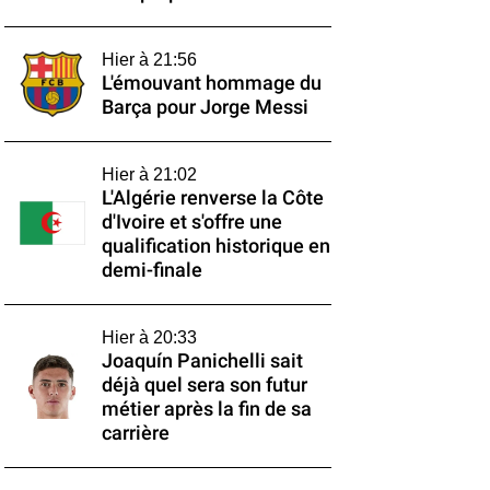
Hier à 21:56
L'émouvant hommage du
Barça pour Jorge Messi
Hier à 21:02
L'Algérie renverse la Côte
d'Ivoire et s'offre une
qualification historique en
demi-finale
Hier à 20:33
Joaquín Panichelli sait
déjà quel sera son futur
métier après la fin de sa
carrière