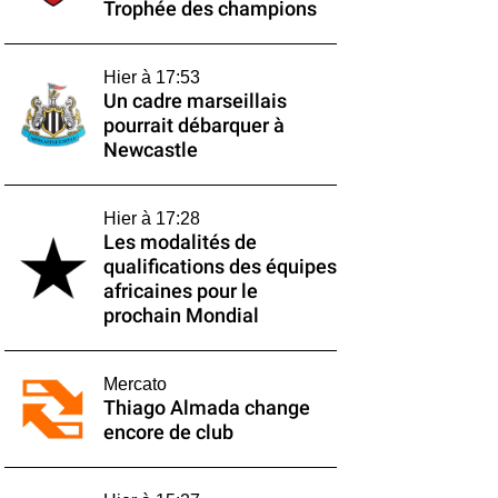
Trophée des champions
Hier à 17:53
Un cadre marseillais
pourrait débarquer à
Newcastle
Hier à 17:28
Les modalités de
qualifications des équipes
africaines pour le
prochain Mondial
Mercato
Thiago Almada change
encore de club