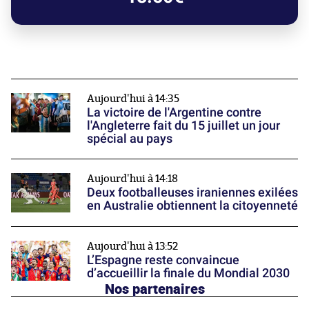
Aujourd'hui à 14:35
La victoire de l'Argentine contre
l'Angleterre fait du 15 juillet un jour
spécial au pays
Aujourd'hui à 14:18
Deux footballeuses iraniennes exilées
en Australie obtiennent la citoyenneté
Aujourd'hui à 13:52
L’Espagne reste convaincue
d’accueillir la finale du Mondial 2030
Nos partenaires