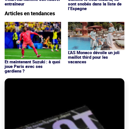
entraîneur
sont snobés dans la liste de
l’Espagne
Articles en tendances
L'AS Monaco dévoile un joli
maillot third pour les
vacances
Et maintenant Suzuki : à quoi
joue Paris avec ses
gardiens ?