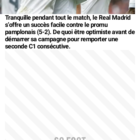
Tranquille pendant tout le match, le Real Madrid
s’offre un succès facile contre le promu
pamplonais (5-2). De quoi être optimiste avant de
démarrer sa campagne pour remporter une
seconde C1 consécutive.