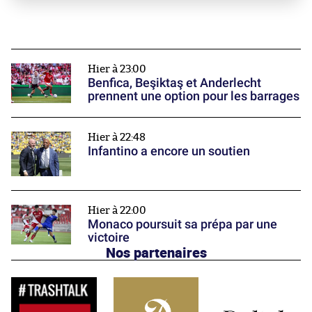
Hier à 23:00
Benfica, Beşiktaş et Anderlecht
prennent une option pour les barrages
Hier à 22:48
Infantino a encore un soutien
Hier à 22:00
Monaco poursuit sa prépa par une
victoire
Nos partenaires