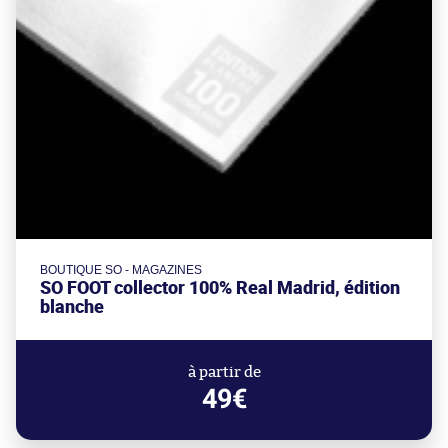
BOUTIQUE SO - MAGAZINES
SO FOOT collector 100% Real Madrid, édition
blanche
à partir de
49€