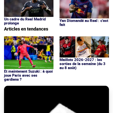
Un cadre du Real Madrid
Yan Diomandé au Real : c'est
prolonge
fait
Articles en tendances
Maillots 2026-2027 : les
sorties de la semaine (du 3
au 8 août)
Et maintenant Suzuki : à quoi
joue Paris avec ses
gardiens ?