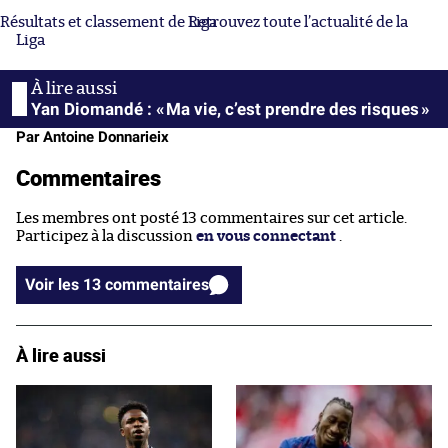
Résultats et classement de Liga
Retrouvez toute l’actualité de la
Liga
Yan Diomandé : « Ma vie, c’est prendre des risques »
Par Antoine Donnarieix
Commentaires
Les membres ont posté 13 commentaires sur cet article.
Participez à la discussion
en vous connectant
.
Voir les 13 commentaires
À lire aussi