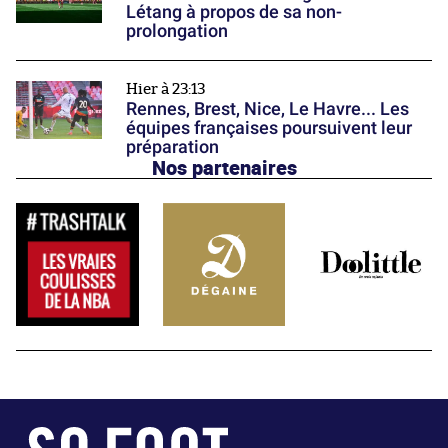
Létang à propos de sa non-
prolongation
Hier à 23:13
Rennes, Brest, Nice, Le Havre... Les
équipes françaises poursuivent leur
préparation
Nos partenaires