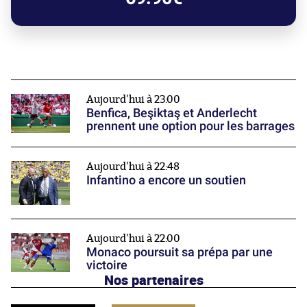
Aujourd'hui à 23:00
Benfica, Beşiktaş et Anderlecht
prennent une option pour les barrages
Aujourd'hui à 22:48
Infantino a encore un soutien
Aujourd'hui à 22:00
Monaco poursuit sa prépa par une
victoire
Nos partenaires