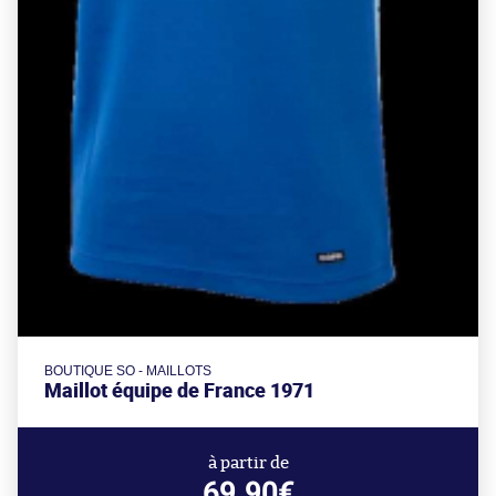
BOUTIQUE SO - MAILLOTS
Maillot équipe de France 1971
à partir de
69.90€