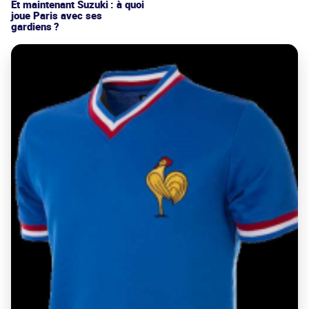
Et maintenant Suzuki : à quoi
joue Paris avec ses
gardiens ?