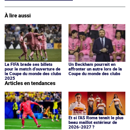
À lire aussi
La FIFA brade ses billets
Un Beckham pourrait en
pour le match d’ouverture de
affronter un autre lors de la
la Coupe du monde des clubs
Coupe du monde des clubs
2025
Articles en tendances
Et si l'AS Roma tenait le plus
beau maillot extérieur de
2026-2027 ?