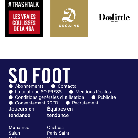
Abonnements
Contacts
La boutique SO PRESS
Mentions légales
Conditions générales d'utilisation
Publicité
Consentement RGPD
Recrutement
Joueurs en
Équipes en
tendance
tendance
Mohamed
Chelsea
Salah
Paris Saint-