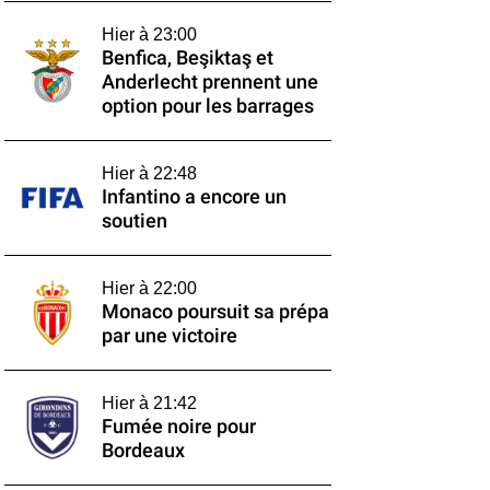
Hier à 23:00
Benfica, Beşiktaş et
Anderlecht prennent une
option pour les barrages
Hier à 22:48
Infantino a encore un
soutien
Hier à 22:00
Monaco poursuit sa prépa
par une victoire
Hier à 21:42
Fumée noire pour
Bordeaux