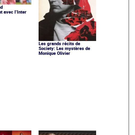
nd
t avec l’Inter
Les grands récits de
Society: Les mystères de
Monique Olivier