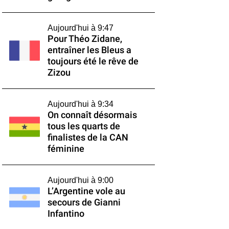
Aujourd'hui à 9:47
Pour Théo Zidane,
entraîner les Bleus a
toujours été le rêve de
Zizou
Aujourd'hui à 9:34
On connaît désormais
tous les quarts de
finalistes de la CAN
féminine
Aujourd'hui à 9:00
L’Argentine vole au
secours de Gianni
Infantino