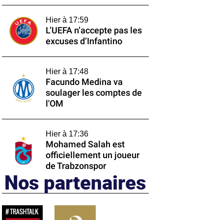
Hier à 17:59
L’UEFA n’accepte pas les
excuses d’Infantino
Hier à 17:48
Facundo Medina va
soulager les comptes de
l'OM
Hier à 17:36
Mohamed Salah est
officiellement un joueur
de Trabzonspor
Nos partenaires