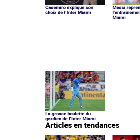
Casemiro explique son
Messi repre
choix de l’Inter Miami
l’entraînemen
Miami
La grosse boulette du
gardien de l’Inter Miami
Articles en tendances