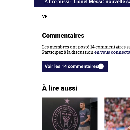
Lionel Messi : nouvelle 
VF
Commentaires
Les membres ont posté 14 commentaires sur
Participez à la discussion
en vous connect
Voir les 14 commentaires
À lire aussi