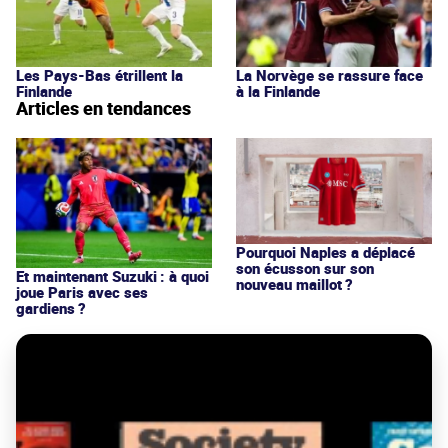
Les Pays-Bas étrillent la
La Norvège se rassure face
Finlande
à la Finlande
Articles en tendances
Pourquoi Naples a déplacé
son écusson sur son
Et maintenant Suzuki : à quoi
nouveau maillot ?
joue Paris avec ses
gardiens ?