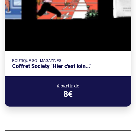
BOUTIQUE SO - MAGAZINES
Coffret Society "Hier c'est loin..."
à partir de
8€