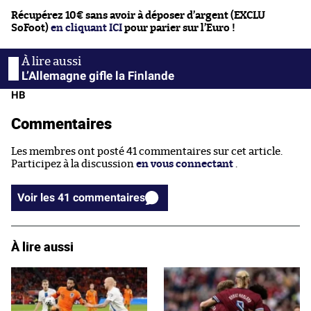
Récupérez 10€ sans avoir à déposer d’argent (EXCLU
SoFoot)
en cliquant ICI
pour parier sur l’Euro !
L’Allemagne gifle la Finlande
HB
Commentaires
Les membres ont posté 41 commentaires sur cet article.
Participez à la discussion
en vous connectant
.
Voir les 41 commentaires
À lire aussi