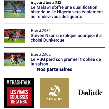
Aujourd'hui à 0:12
Le Malawi s'offre une qualification
historique, le Nigeria sera également
au rendez-vous des quarts
Hier à 23:35
Steven Nzonzi explique pourquoi il a
choisi Dunkerque
Hier à 23:02
Le PSG perd son premier trophée de
la saison
Nos partenaires