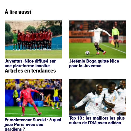
À lire aussi
Juventus-Nice diffusé sur
Jérémie Boga quitte Nice
une plateforme insolite
pour la Juventus
Articles en tendances
Top 10 : les maillots les plus
Et maintenant Suzuki : à quoi
cultes de l'OM avec adidas
joue Paris avec ses
gardiens ?