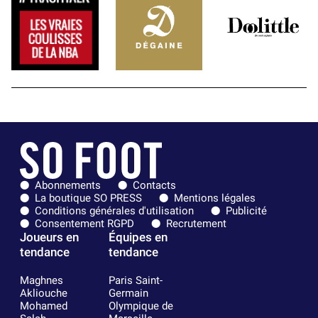
Abonnements
Contacts
La boutique SO PRESS
Mentions légales
Conditions générales d'utilisation
Publicité
Consentement RGPD
Recrutement
Joueurs en
Équipes en
tendance
tendance
Maghnes
Paris Saint-
Akliouche
Germain
Mohamed
Olympique de