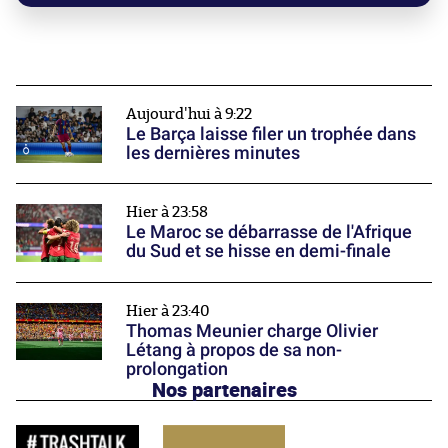
Aujourd'hui à 9:22
Le Barça laisse filer un trophée dans
les dernières minutes
Hier à 23:58
Le Maroc se débarrasse de l'Afrique
du Sud et se hisse en demi-finale
Hier à 23:40
Thomas Meunier charge Olivier
Létang à propos de sa non-
prolongation
Nos partenaires