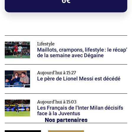
6€
Lifestyle
Maillots, crampons, lifestyle : le récap’
de la semaine avec Dégaine
Aujourd'hui à 15:27
Le père de Lionel Messi est décédé
Aujourd'hui à 15:03
Les Français de l'Inter Milan décisifs
face à la Juventus
Nos partenaires