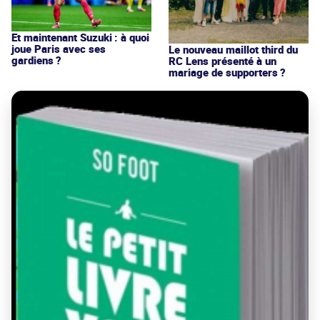
Et maintenant Suzuki : à quoi
joue Paris avec ses
Le nouveau maillot third du
gardiens ?
RC Lens présenté à un
mariage de supporters ?