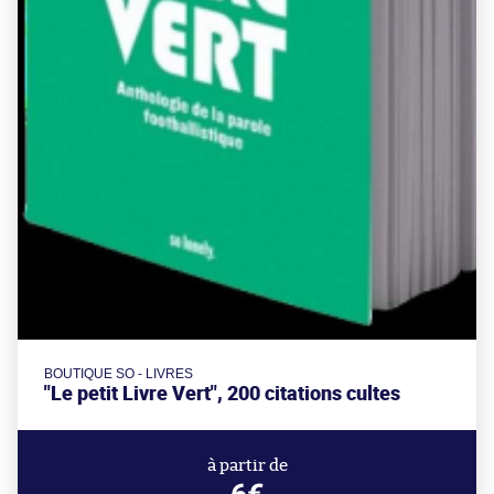
BOUTIQUE SO - LIVRES
"Le petit Livre Vert", 200 citations cultes
à partir de