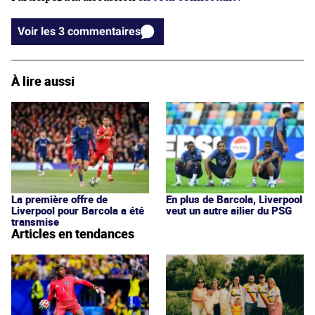
Voir les 3 commentaires
À lire aussi
La première offre de
En plus de Barcola, Liverpool
Liverpool pour Barcola a été
veut un autre ailier du PSG
transmise
Articles en tendances