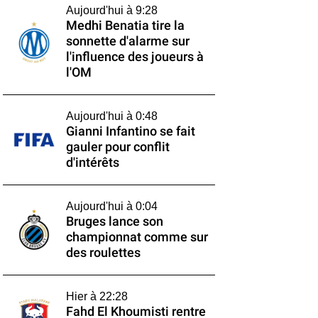
Aujourd'hui à 9:28
Medhi Benatia tire la
sonnette d'alarme sur
l'influence des joueurs à
l'OM
Aujourd'hui à 0:48
Gianni Infantino se fait
gauler pour conflit
d'intérêts
Aujourd'hui à 0:04
Bruges lance son
championnat comme sur
des roulettes
Hier à 22:28
Fahd El Khoumisti rentre