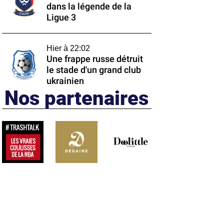
dans la légende de la
Ligue 3
Hier à 22:02
Une frappe russe détruit
le stade d'un grand club
ukrainien
Nos partenaires