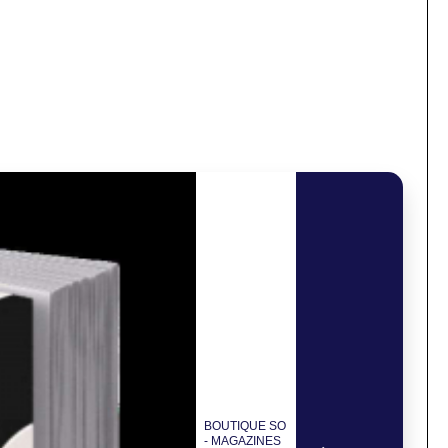
BOUTIQUE SO
- MAGAZINES