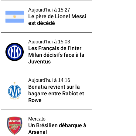
Aujourd'hui à 15:27
Le père de Lionel Messi
est décédé
Aujourd'hui à 15:03
Les Français de l'Inter
Milan décisifs face à la
Juventus
Aujourd'hui à 14:16
Benatia revient sur la
bagarre entre Rabiot et
Rowe
Mercato
Un Brésilien débarque à
Arsenal