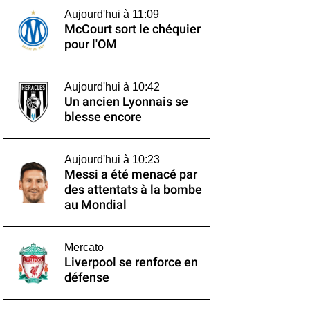
Aujourd'hui à 11:09
McCourt sort le chéquier
pour l'OM
Aujourd'hui à 10:42
Un ancien Lyonnais se
blesse encore
Aujourd'hui à 10:23
Messi a été menacé par
des attentats à la bombe
au Mondial
Mercato
Liverpool se renforce en
défense