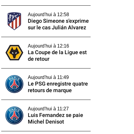
Aujourd'hui à 12:58
Diego Simeone s'exprime
sur le cas Julián Alvarez
Aujourd'hui à 12:16
La Coupe de la Ligue est
de retour
Aujourd'hui à 11:49
Le PSG enregistre quatre
retours de marque
Aujourd'hui à 11:27
Luis Fernandez se paie
Michel Denisot