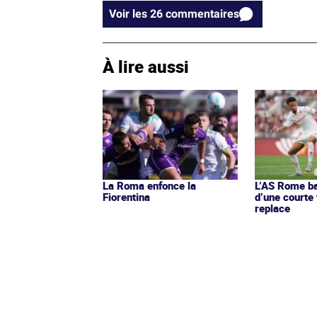
Voir les 26 commentaires
À lire aussi
La Roma enfonce la
L’AS Rome ba
Fiorentina
d’une courte 
replace