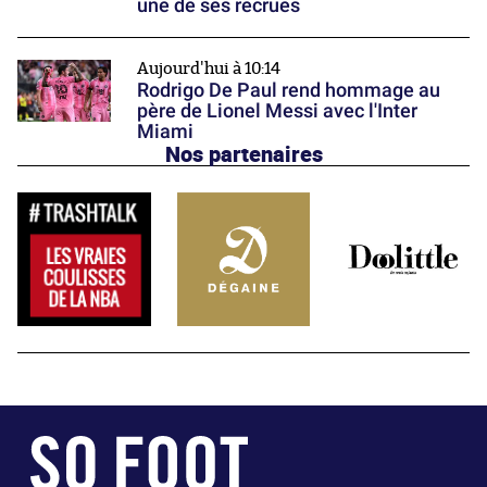
une de ses recrues
Aujourd'hui à 10:14
Rodrigo De Paul rend hommage au
père de Lionel Messi avec l'Inter
Miami
Nos partenaires