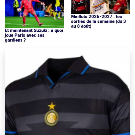
Maillots 2026-2027 : les
sorties de la semaine (du 3
au 8 août)
Et maintenant Suzuki : à quoi
joue Paris avec ses
gardiens ?