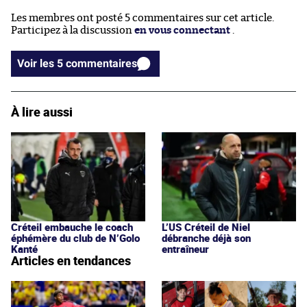
Les membres ont posté 5 commentaires sur cet article.
Participez à la discussion
en vous connectant
.
Voir les 5 commentaires
À lire aussi
Créteil embauche le coach
L’US Créteil de Niel
éphémère du club de N’Golo
débranche déjà son
Kanté
entraîneur
Articles en tendances