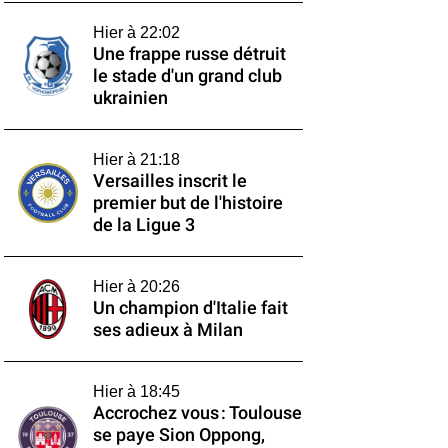
Hier à 22:02
Une frappe russe détruit
le stade d'un grand club
ukrainien
Hier à 21:18
Versailles inscrit le
premier but de l'histoire
de la Ligue 3
Hier à 20:26
Un champion d'Italie fait
ses adieux à Milan
Hier à 18:45
Accrochez vous : Toulouse
se paye Sion Oppong,