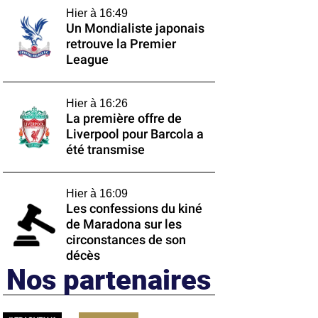
Hier à 16:49
Un Mondialiste japonais
retrouve la Premier
League
Hier à 16:26
La première offre de
Liverpool pour Barcola a
été transmise
Hier à 16:09
Les confessions du kiné
de Maradona sur les
circonstances de son
décès
Nos partenaires