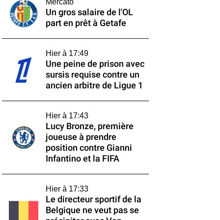
Mercato
Un gros salaire de l'OL
part en prêt à Getafe
Hier à 17:49
Une peine de prison avec
sursis requise contre un
ancien arbitre de Ligue 1
Hier à 17:43
Lucy Bronze, première
joueuse à prendre
position contre Gianni
Infantino et la FIFA
Hier à 17:33
Le directeur sportif de la
Belgique ne veut pas se