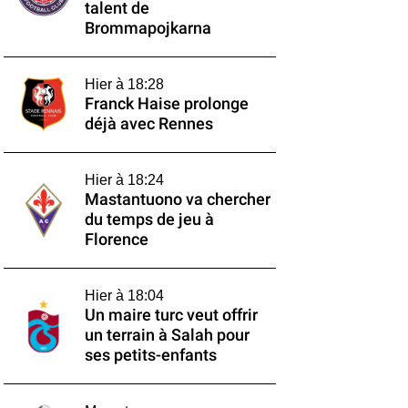
talent de
Brommapojkarna
Hier à 18:28
Franck Haise prolonge
déjà avec Rennes
Hier à 18:24
Mastantuono va chercher
du temps de jeu à
Florence
Hier à 18:04
Un maire turc veut offrir
un terrain à Salah pour
ses petits-enfants