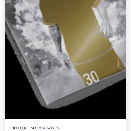
BOUTIQUE SO - MAGAZINES