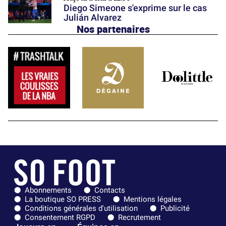
Diego Simeone s'exprime sur le cas
Julián Alvarez
Nos partenaires
Abonnements
Contacts
La boutique SO PRESS
Mentions légales
Conditions générales d'utilisation
Publicité
Consentement RGPD
Recrutement