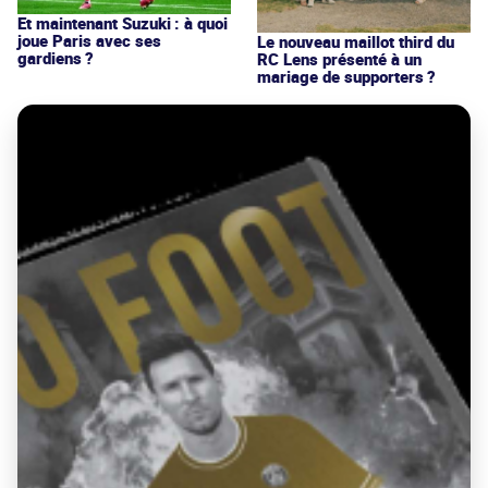
Et maintenant Suzuki : à quoi
joue Paris avec ses
Le nouveau maillot third du
gardiens ?
RC Lens présenté à un
mariage de supporters ?