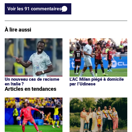
Voir les 91 commentaires
À lire aussi
Un nouveau cas de racisme
L’AC Milan piégé à domicile
en Italie ?
par l’Udinese
Articles en tendances