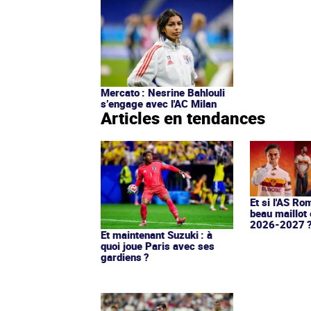
Mercato : Nesrine Bahlouli
s’engage avec l'AC Milan
Articles en tendances
Et si l'AS Ro
beau maillot 
2026-2027 
Et maintenant Suzuki : à
quoi joue Paris avec ses
gardiens ?