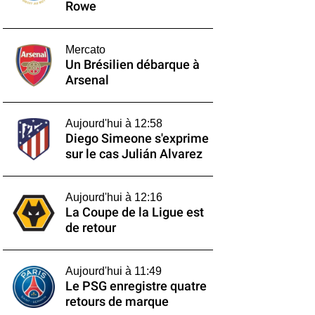
Rowe
Mercato
Un Brésilien débarque à
Arsenal
Aujourd'hui à 12:58
Diego Simeone s'exprime
sur le cas Julián Alvarez
Aujourd'hui à 12:16
La Coupe de la Ligue est
de retour
Aujourd'hui à 11:49
Le PSG enregistre quatre
retours de marque