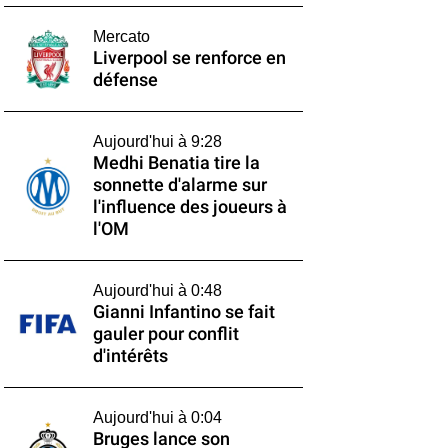
Mercato
Liverpool se renforce en
défense
Aujourd'hui à 9:28
Medhi Benatia tire la
sonnette d'alarme sur
l'influence des joueurs à
l'OM
Aujourd'hui à 0:48
Gianni Infantino se fait
gauler pour conflit
d'intérêts
Aujourd'hui à 0:04
Bruges lance son