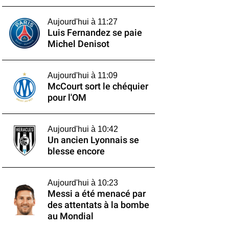
Aujourd'hui à 11:27
Luis Fernandez se paie
Michel Denisot
Aujourd'hui à 11:09
McCourt sort le chéquier
pour l'OM
Aujourd'hui à 10:42
Un ancien Lyonnais se
blesse encore
Aujourd'hui à 10:23
Messi a été menacé par
des attentats à la bombe
au Mondial