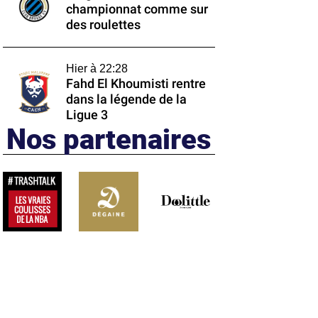
championnat comme sur
des roulettes
Hier à 22:28
Fahd El Khoumisti rentre
dans la légende de la
Ligue 3
Nos partenaires