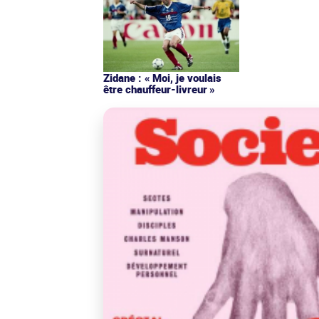
Zidane : « Moi, je voulais
être chauffeur-livreur »