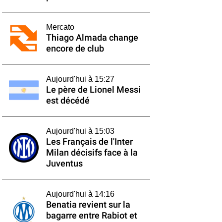
Mercato
Thiago Almada change
encore de club
Aujourd'hui à 15:27
Le père de Lionel Messi
est décédé
Aujourd'hui à 15:03
Les Français de l'Inter
Milan décisifs face à la
Juventus
Aujourd'hui à 14:16
Benatia revient sur la
bagarre entre Rabiot et