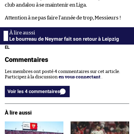
club andalou à se maintenir en Liga.
Attention à ne pas faire l’année de trop, Messieurs !
Le bourreau de Neymar fait son retour à Leipzig
EL
Commentaires
Les membres ont posté 4 commentaires sur cet article.
Participez à la discussion
en vous connectant
.
Voir les 4 commentaires
À lire aussi