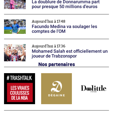
La doublure de Donnarumma part
pour presque 50 millions d’euros
Aujourd'hui à 17:48
Facundo Medina va soulager les
comptes de l'OM
Aujourd'hui à 17:36
Mohamed Salah est officiellement un
joueur de Trabzonspor
Nos partenaires