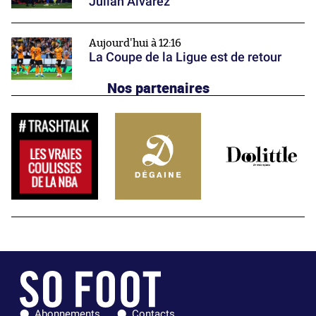
Julián Alvarez
Aujourd'hui à 12:16
La Coupe de la Ligue est de retour
Nos partenaires
Abonnements
Contacts