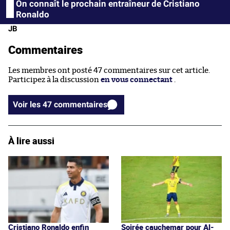
On connaît le prochain entraîneur de Cristiano
Ronaldo
JB
Commentaires
Les membres ont posté 47 commentaires sur cet article.
Participez à la discussion
en vous connectant
.
Voir les 47 commentaires
À lire aussi
Cristiano Ronaldo enfin
Soirée cauchemar pour Al-