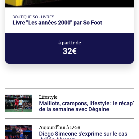
BOUTIQUE SO - LIVRES
Livre "Les années 2000" par So Foot
à partir de
32€
Lifestyle
Maillots, crampons, lifestyle : le récap’
de la semaine avec Dégaine
Aujourd'hui à 12:58
Diego Simeone s'exprime sur le cas