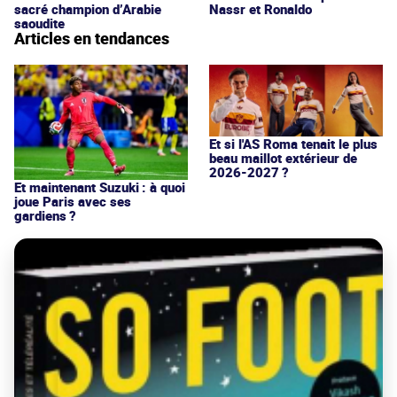
sacré champion d’Arabie
Nassr et Ronaldo
saoudite
Articles en tendances
Et si l'AS Roma tenait le plus
beau maillot extérieur de
2026-2027 ?
Et maintenant Suzuki : à quoi
joue Paris avec ses
gardiens ?